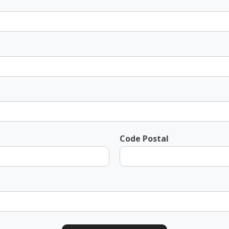
Code Postal