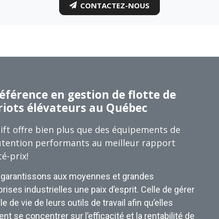
CONTACTEZ-NOUS
éférence en gestion de flotte de
riots élévateurs au Québec
ift offre bien plus que des équipements de
tention performants au meilleur rapport
té-prix!
garantissons aux moyennes et grandes
rises industrielles une paix d’esprit. Celle de gérer
le de vie de leurs outils de travail afin qu’elles
nt se concentrer sur l’efficacité et la rentabilité de