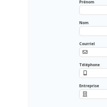
Prénom
Nom
Courriel
Téléphone
Entreprise