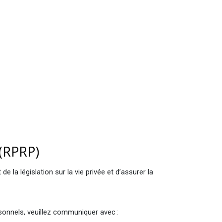
 (RPRP)
la législation sur la vie privée et d’assurer la
rsonnels, veuillez communiquer avec :