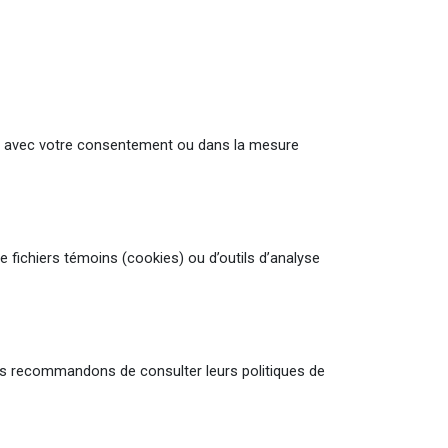
ts) avec votre consentement ou dans la mesure
e fichiers témoins (cookies) ou d’outils d’analyse
ous recommandons de consulter leurs politiques de