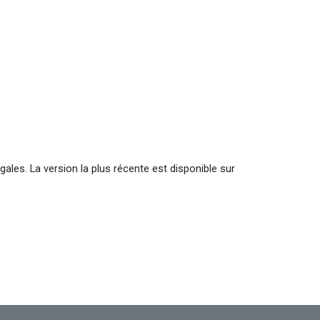
gales. La version la plus récente est disponible sur