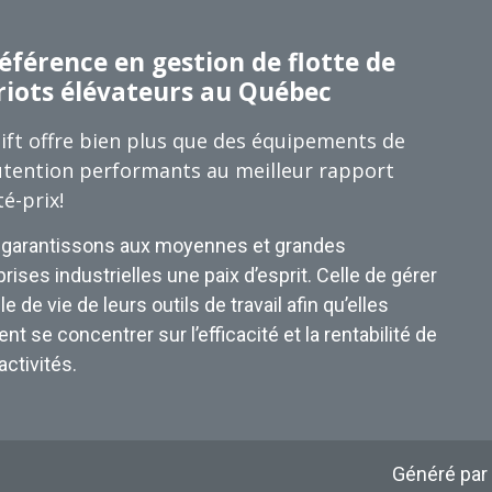
éférence en gestion de flotte de
riots élévateurs au Québec
ift offre bien plus que des équipements de
tention performants au meilleur rapport
té-prix!
garantissons aux moyennes et grandes
rises industrielles une paix d’esprit. Celle de gérer
le de vie de leurs outils de travail afin qu’elles
nt se concentrer sur l’efficacité et la rentabilité de
activités.
Généré par