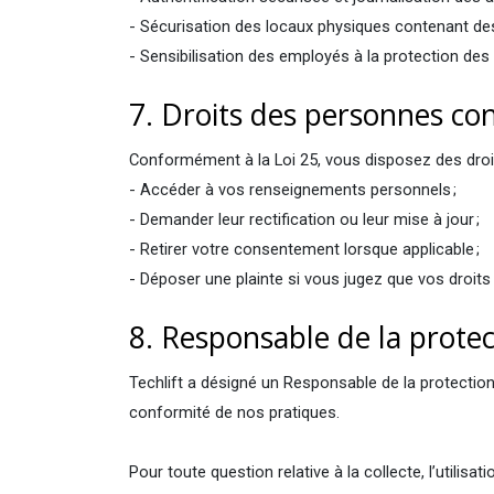
- Sécurisation des locaux physiques contenant des
- Sensibilisation des employés à la protection de
7. Droits des personnes c
Conformément à la Loi 25, vous disposez des droi
- Accéder à vos renseignements personnels ;
- Demander leur rectification ou leur mise à jour ;
- Retirer votre consentement lorsque applicable ;
- Déposer une plainte si vous jugez que vos droit
8. Responsable de la prote
Techlift a désigné un Responsable de la protection 
conformité de nos pratiques.
Pour toute question relative à la collecte, l’util