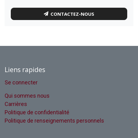
CONTACTEZ-NOUS
Liens rapides
Se connecter
Qui sommes nous
Carrières
Politique de confidentialité
Politique de renseignements personnels