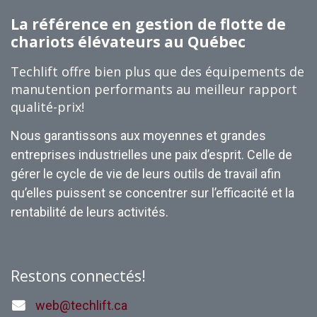
La référence en gestion de flotte de
chariots élévateurs au Québec
Techlift offre bien plus que des équipements de
manutention performants au meilleur rapport
qualité-prix!
Nous garantissons aux moyennes et grandes
entreprises industrielles une paix d’esprit. Celle de
gérer le cycle de vie de leurs outils de travail afin
qu’elles puissent se concentrer sur l’efficacité et la
rentabilité de leurs activités.
Restons connectés!
web@techlift.ca