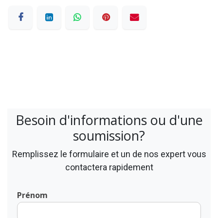
Besoin d'informations ou d'une
soumission?
Remplissez le formulaire et un de nos expert vous
contactera rapidement
Prénom