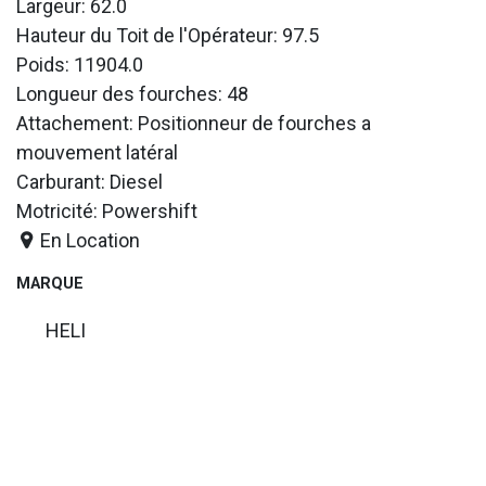
Largeur: 62.0
Hauteur du Toit de l'Opérateur: 97.5
Poids: 11904.0
Longueur des fourches: 48
Attachement: Positionneur de fourches a
mouvement latéral
Carburant: Diesel
Motricité: Powershift
En Location
MARQUE
HELI