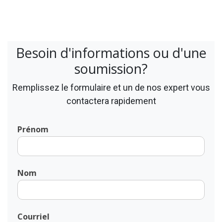
Besoin d'informations ou d'une
soumission?
Remplissez le formulaire et un de nos expert vous
contactera rapidement
Prénom
Nom
Courriel