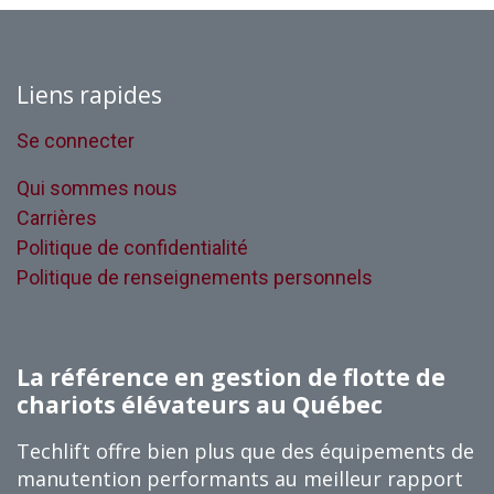
Liens rapides
Se connecter
Qui sommes nous
Carrières
Politique de confidentialité
Politique de renseignements personnels
La référence en gestion de flotte de
chariots élévateurs au Québec
Techlift offre bien plus que des équipements de
manutention performants au meilleur rapport