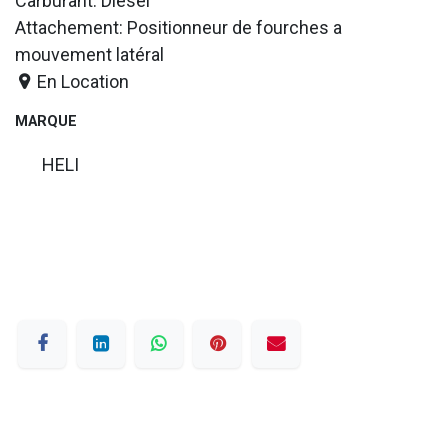
Carburant: Diesel
Attachement: Positionneur de fourches a
mouvement latéral
En Location
MARQUE
HELI