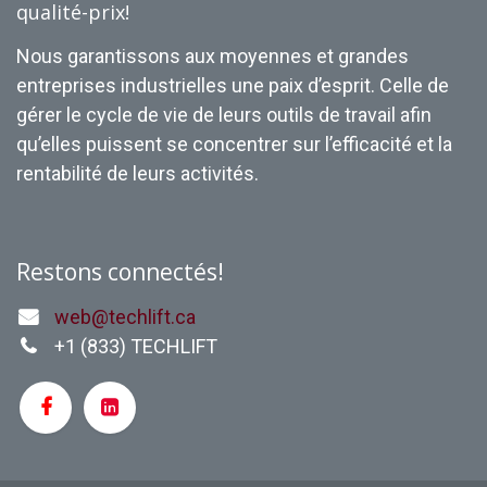
qualité-prix!
Nous garantissons aux moyennes et grandes
entreprises industrielles une paix d’esprit. Celle de
gérer le cycle de vie de leurs outils de travail afin
qu’elles puissent se concentrer sur l’efficacité et la
rentabilité de leurs activités.
Restons connectés!
web@techlift.ca
+1 (
833) TECHLIFT