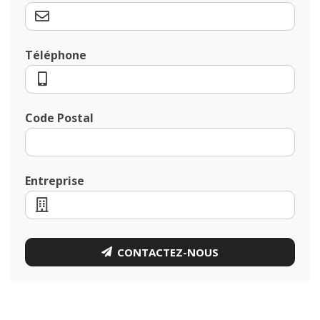
Téléphone
Code Postal
Entreprise
CONTACTEZ-NOUS