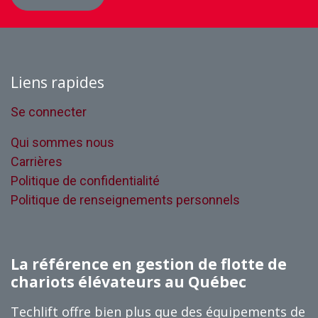
Liens rapides
Se connecter
Qui sommes nous
Carrières
Politique de confidentialité
Politique de renseignements personnels
La référence en gestion de flotte de
chariots élévateurs au Québec
Techlift offre bien plus que des équipements de