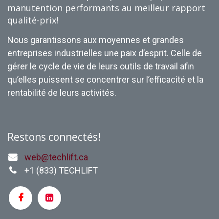
manutention performants au meilleur rapport
qualité-prix!
Nous garantissons aux moyennes et grandes
entreprises industrielles une paix d’esprit. Celle de
gérer le cycle de vie de leurs outils de travail afin
qu’elles puissent se concentrer sur l’efficacité et la
rentabilité de leurs activités.
Restons connectés!
web@techlift.ca
+1 (
833) TECHLIFT