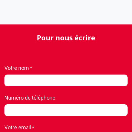
Pour nous écrire
Votre nom
*
Numéro de téléphone
Votre email
*