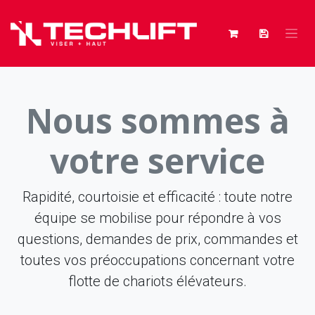
Se rendre au contenu
Nous sommes à
votre service
Rapidité, courtoisie et efficacité : toute notre
équipe se mobilise pour répondre à vos
questions, demandes de prix, commandes et
toutes vos préoccupations concernant votre
flotte de chariots élévateurs.