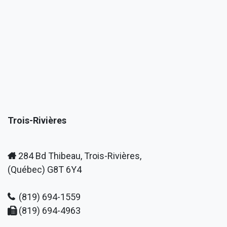
Trois-Rivières
284 Bd Thibeau, Trois-Rivières,
(Québec) G8T 6Y4
(819) 694-1559
(819) 694-4963