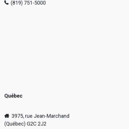
(819) 751-5000
Québec
3975, rue Jean-Marchand
(Québec) G2C 2J2