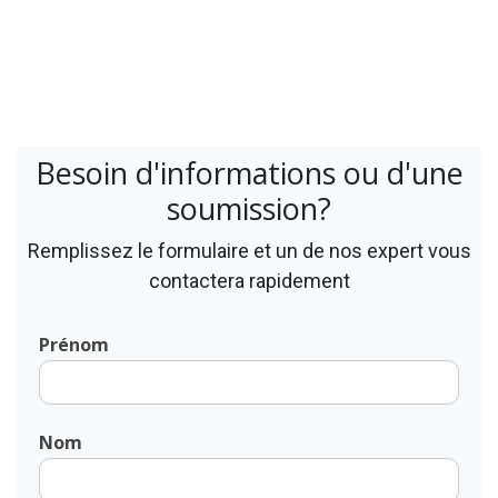
Besoin d'informations ou d'une
soumission?
Remplissez le formulaire et un de nos expert vous
contactera rapidement
Prénom
Nom