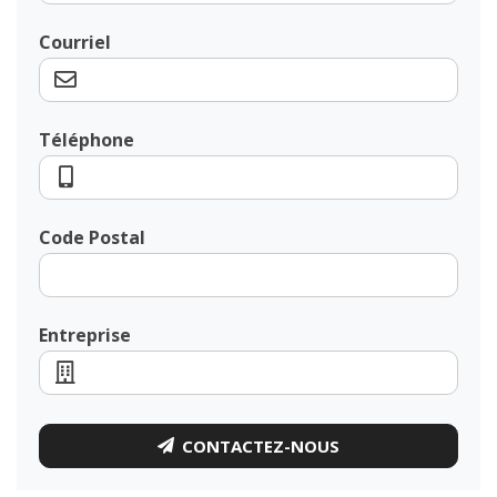
Courriel
Téléphone
Code Postal
Entreprise
CONTACTEZ-NOUS