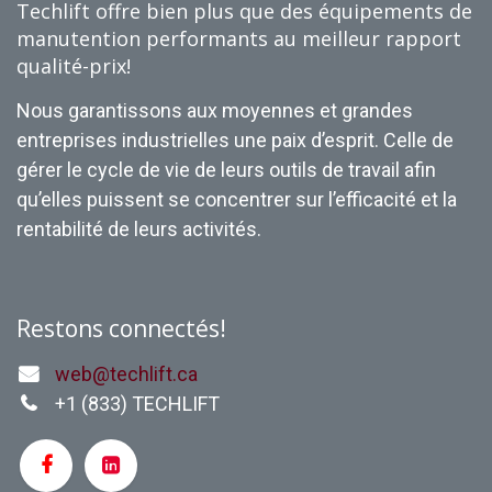
Techlift offre bien plus que des équipements de
manutention performants au meilleur rapport
qualité-prix!
Nous garantissons aux moyennes et grandes
entreprises industrielles une paix d’esprit. Celle de
gérer le cycle de vie de leurs outils de travail afin
qu’elles puissent se concentrer sur l’efficacité et la
rentabilité de leurs activités.
Restons connectés!
web@techlift.ca
+1 (
833) TECHLIFT