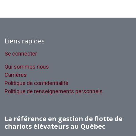
Liens rapides
Se connecter
Qui sommes nous
Carrières
Politique de confidentialité
Politique de renseignements personnels
La référence en gestion de flotte de
chariots élévateurs au Québec