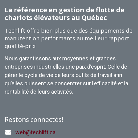
La référence en gestion de flotte de
chariots élévateurs au Québec
Techlift offre bien plus que des équipements de
manutention performants au meilleur rapport
qualité-prix!
Nous garantissons aux moyennes et grandes
entreprises industrielles une paix d’esprit. Celle de
gérer le cycle de vie de leurs outils de travail afin
qu’elles puissent se concentrer sur l’efficacité et la
rentabilité de leurs activités.
Restons connectés!
web@techlift.ca