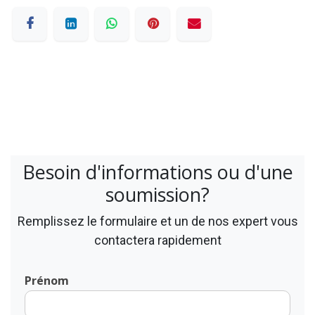
Besoin d'informations ou d'une
soumission?
Remplissez le formulaire et un de nos expert vous
contactera rapidement
Prénom