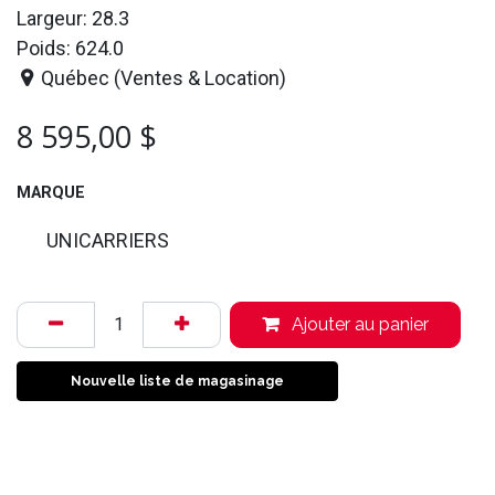
Largeur: 28.3
Poids: 624.0
Québec (Ventes & Location)
8 595,00
$
MARQUE
UNICARRIERS
Ajouter au panier
Nouvelle liste de magasinage