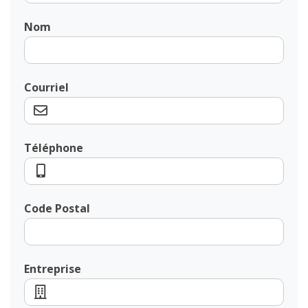
Nom
Courriel
Téléphone
Code Postal
Entreprise