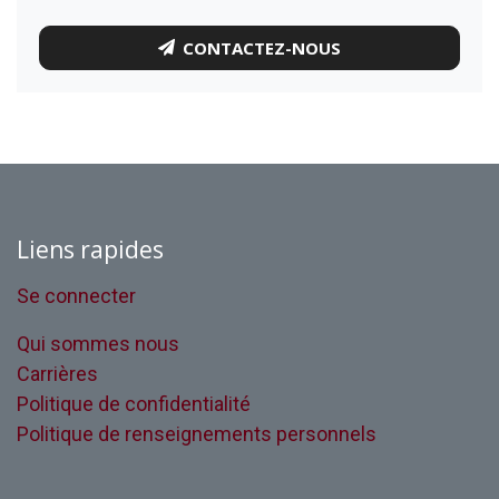
CONTACTEZ-NOUS
Liens rapides
Se connecter
Qui sommes nous
Carrières
Politique de confidentialité
Politique de renseignements personnels