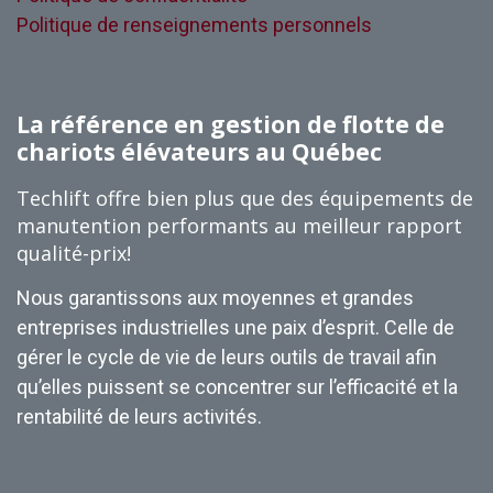
Politique de renseignements personnels
La référence en gestion de flotte de
chariots élévateurs au Québec
Techlift offre bien plus que des équipements de
manutention performants au meilleur rapport
qualité-prix!
Nous garantissons aux moyennes et grandes
entreprises industrielles une paix d’esprit. Celle de
gérer le cycle de vie de leurs outils de travail afin
qu’elles puissent se concentrer sur l’efficacité et la
rentabilité de leurs activités.