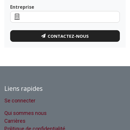
Entreprise
CONTACTEZ-NOUS
Liens rapides
Se connecter
Qui sommes nous
Carrières
Politique de confidentialité