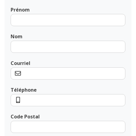
Prénom
Nom
Courriel
Téléphone
Code Postal