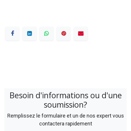
Besoin d'informations ou d'une
soumission?
Remplissez le formulaire et un de nos expert vous
contactera rapidement