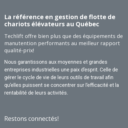
La référence en gestion de flotte de
chariots élévateurs au Québec
Techlift offre bien plus que des équipements de
manutention performants au meilleur rapport
qualité-prix!
Nous garantissons aux moyennes et grandes
entreprises industrielles une paix d’esprit. Celle de
gérer le cycle de vie de leurs outils de travail afin
qu’elles puissent se concentrer sur l’efficacité et la
rentabilité de leurs activités.
Restons connectés!