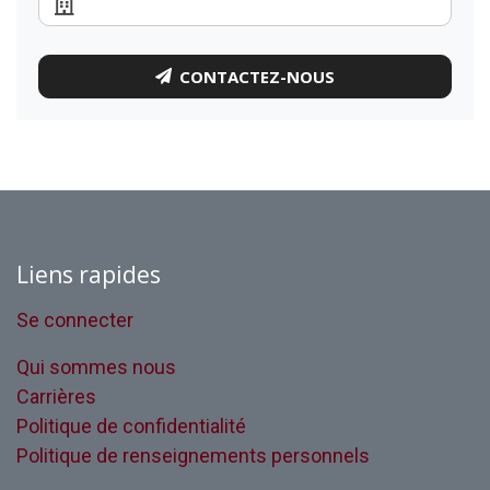
CONTACTEZ-NOUS
Liens rapides
Se connecter
Qui sommes nous
Carrières
Politique de confidentialité
Politique de renseignements personnels