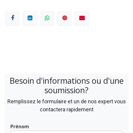
Besoin d'informations ou d'une
soumission?
Remplissez le formulaire et un de nos expert vous
contactera rapidement
Prénom