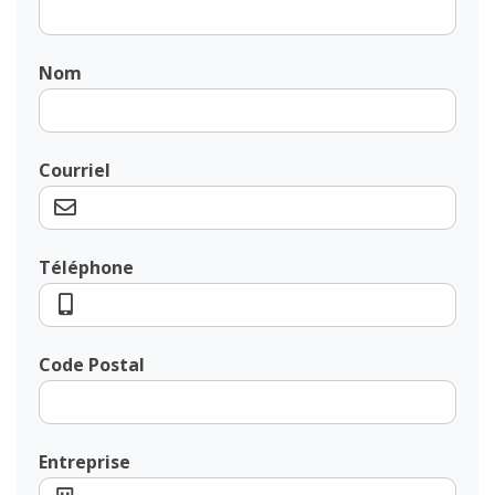
Nom
Courriel
Téléphone
Code Postal
Entreprise