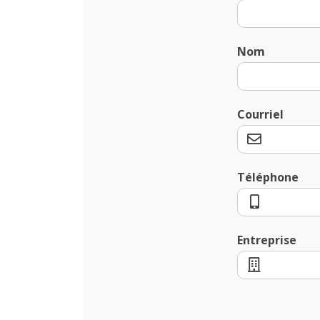
Nom
Courriel
Téléphone
Entreprise