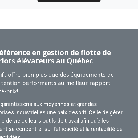
éférence en gestion de flotte de
riots élévateurs au Québec
ift offre bien plus que des équipements de
tention performants au meilleur rapport
té-prix!
garantissons aux moyennes et grandes
rises industrielles une paix d’esprit. Celle de gérer
le de vie de leurs outils de travail afin qu’elles
nt se concentrer sur l’efficacité et la rentabilité de
activités.