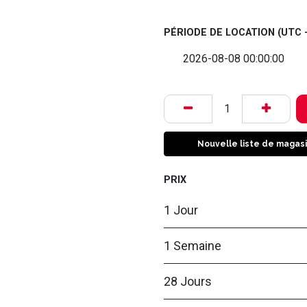
PÉRIODE DE LOCATION
(UTC -
Nouvelle liste de magas
PRIX
1 Jour
1 Semaine
28 Jours