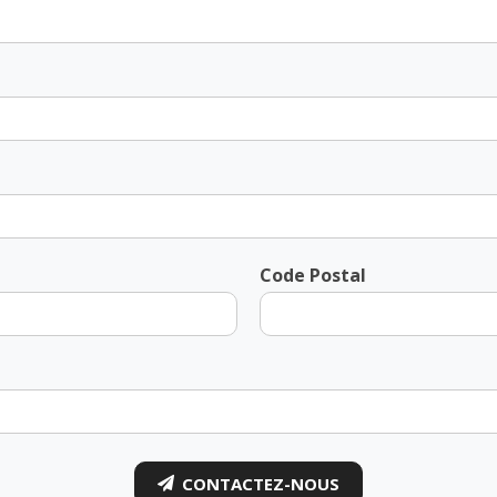
Code Postal
CONTACTEZ-NOUS