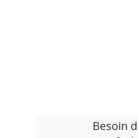
Besoin d