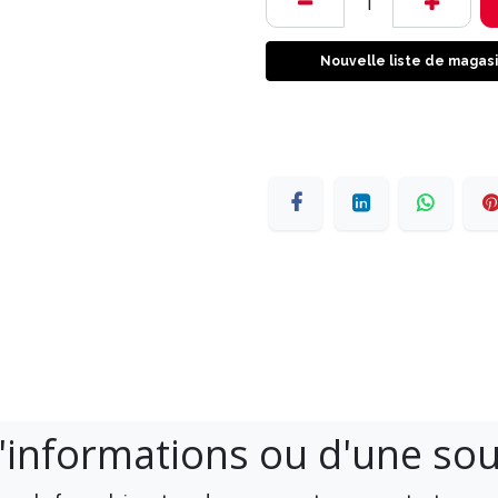
Nouvelle liste de magas
'informations ou d'une so