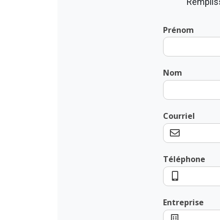
Rempliss
Prénom
Nom
Courriel
Téléphone
Entreprise