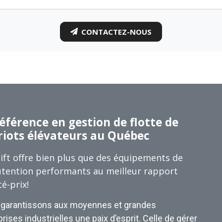
CONTACTEZ-NOUS
éférence en gestion de flotte de
riots élévateurs au Québec
ift offre bien plus que des équipements de
tention performants au meilleur rapport
té-prix!
garantissons aux moyennes et grandes
rises industrielles une paix d’esprit. Celle de gérer