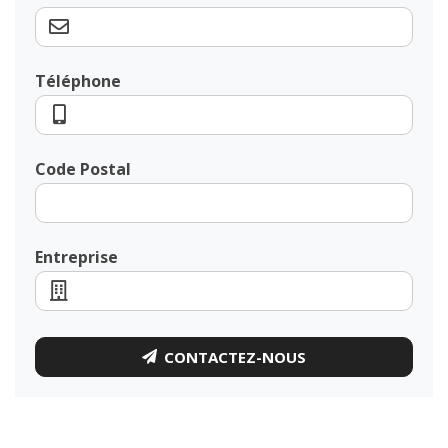
Téléphone
Code Postal
Entreprise
CONTACTEZ-NOUS