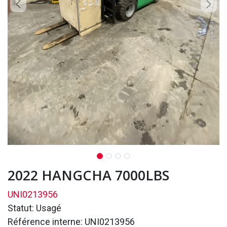
2022 HANGCHA 7000LBS
UNI0213956
Statut: Usagé
Référence interne: UNI0213956