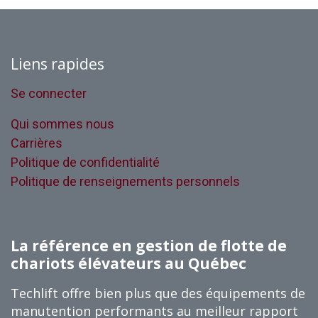
Liens rapides
Se connecter
Qui sommes nous
Carrières
Politique de confidentialité
Politique de renseignements personnels
La référence en gestion de flotte de
chariots élévateurs au Québec
Techlift offre bien plus que des équipements de
manutention performants au meilleur rapport