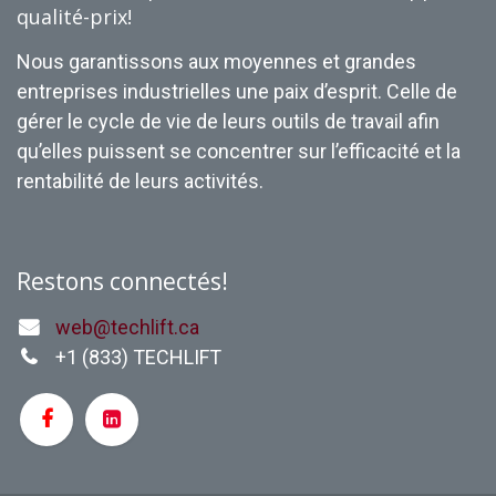
qualité-prix!
Nous garantissons aux moyennes et grandes
entreprises industrielles une paix d’esprit. Celle de
gérer le cycle de vie de leurs outils de travail afin
qu’elles puissent se concentrer sur l’efficacité et la
rentabilité de leurs activités.
Restons connectés!
web@techlift.ca
+1 (
833) TECHLIFT