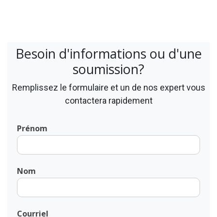
Besoin d'informations ou d'une
soumission?
Remplissez le formulaire et un de nos expert vous
contactera rapidement
Prénom
Nom
Courriel