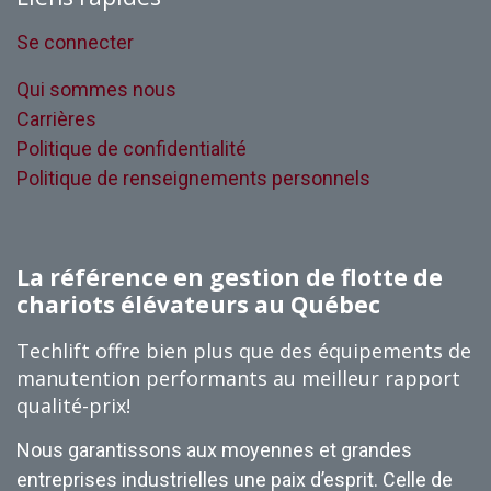
Se connecter
Qui sommes nous
Carrières
Politique de confidentialité
Politique de renseignements personnels
La référence en gestion de flotte de
chariots élévateurs au Québec
Techlift offre bien plus que des équipements de
manutention performants au meilleur rapport
qualité-prix!
Nous garantissons aux moyennes et grandes
entreprises industrielles une paix d’esprit. Celle de