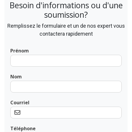
Besoin d'informations ou d'une
soumission?
Remplissez le formulaire et un de nos expert vous
contactera rapidement
Prénom
Nom
Courriel
Téléphone