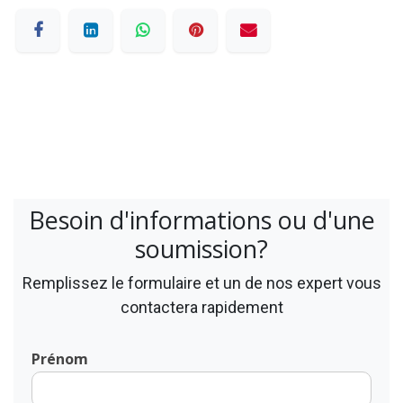
Besoin d'informations ou d'une
soumission?
Remplissez le formulaire et un de nos expert vous
contactera rapidement
Prénom