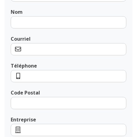
Nom
Courriel
Téléphone
Code Postal
Entreprise