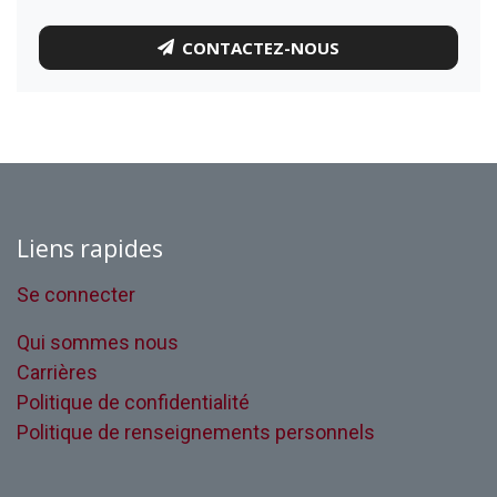
CONTACTEZ-NOUS
Liens rapides
Se connecter
Qui sommes nous
Carrières
Politique de confidentialité
Politique de renseignements personnels