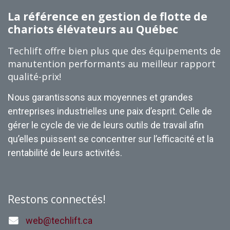
La référence en gestion de flotte de
chariots élévateurs au Québec
Techlift offre bien plus que des équipements de
manutention performants au meilleur rapport
qualité-prix!
Nous garantissons aux moyennes et grandes
entreprises industrielles une paix d’esprit. Celle de
gérer le cycle de vie de leurs outils de travail afin
qu’elles puissent se concentrer sur l’efficacité et la
rentabilité de leurs activités.
Restons connectés!
web@techlift.ca