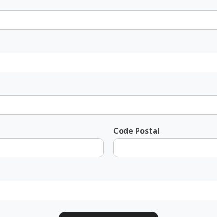
Code Postal