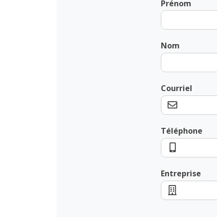
Prénom
Nom
Courriel
Téléphone
Entreprise