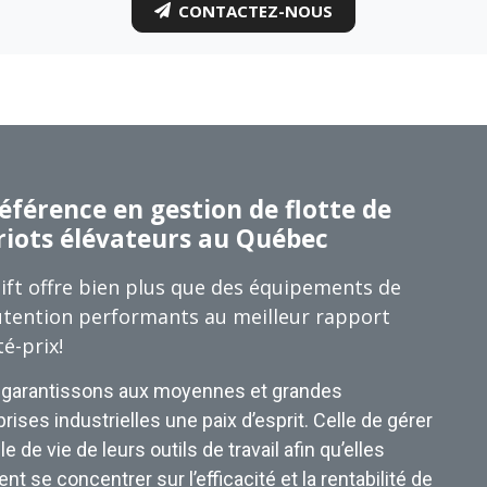
CONTACTEZ-NOUS
éférence en gestion de flotte de
riots élévateurs au Québec
ift offre bien plus que des équipements de
tention performants au meilleur rapport
té-prix!
garantissons aux moyennes et grandes
rises industrielles une paix d’esprit. Celle de gérer
le de vie de leurs outils de travail afin qu’elles
nt se concentrer sur l’efficacité et la rentabilité de