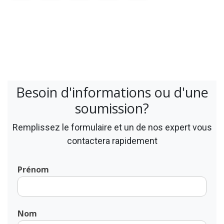
Besoin d'informations ou d'une
soumission?
Remplissez le formulaire et un de nos expert vous
contactera rapidement
Prénom
Nom