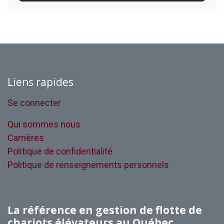
Liens rapides
Se connecter
Qui sommes nous
Carrières
Politique de confidentialité
Politique de renseignements personnels
La référence en gestion de flotte de
chariots élévateurs au Québec