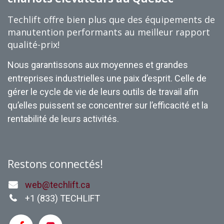
Techlift offre bien plus que des équipements de
manutention performants au meilleur rapport
qualité-prix!
Nous garantissons aux moyennes et grandes
entreprises industrielles une paix d’esprit. Celle de
gérer le cycle de vie de leurs outils de travail afin
qu’elles puissent se concentrer sur l’efficacité et la
rentabilité de leurs activités.
Restons connectés!
web@techlift.ca
+1 (
833) TECHLIFT