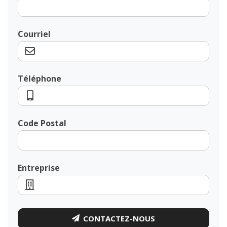
Courriel
Téléphone
Code Postal
Entreprise
CONTACTEZ-NOUS