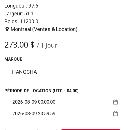
Longueur: 97.6
Largeur: 51.1
Poids: 11200.0
Montreal (Ventes & Location)
273,00
$
/
1
Jour
MARQUE
HANGCHA
PÉRIODE DE LOCATION
(UTC - 04:00)