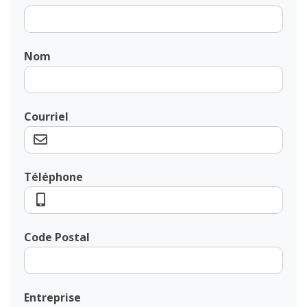
Nom
Courriel
Téléphone
Code Postal
Entreprise