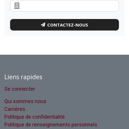
CONTACTEZ-NOUS
Liens rapides
Se connecter
Qui sommes nous
Carrières
Politique de confidentialité
Politique de renseignements personnels