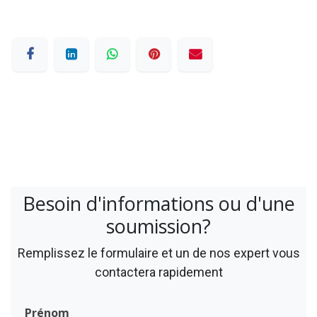
Besoin d'informations ou d'une
soumission?
Remplissez le formulaire et un de nos expert vous
contactera rapidement
Prénom