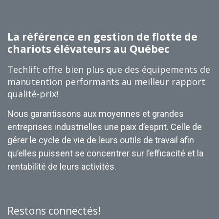
La référence en gestion de flotte de
chariots élévateurs au Québec
Techlift offre bien plus que des équipements de
manutention performants au meilleur rapport
qualité-prix!
Nous garantissons aux moyennes et grandes
entreprises industrielles une paix d’esprit. Celle de
gérer le cycle de vie de leurs outils de travail afin
qu’elles puissent se concentrer sur l’efficacité et la
rentabilité de leurs activités.
Restons connectés!