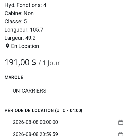
Hyd. Fonctions: 4
Cabine: Non
Classe: 5
Longueur: 105.7
Largeur: 49.2
En Location
191,00
$
/
1
Jour
MARQUE
UNICARRIERS
PÉRIODE DE LOCATION
(UTC - 04:00)