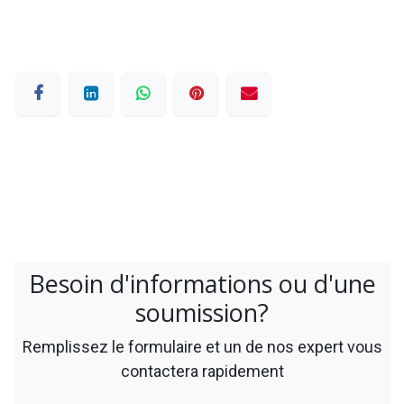
Besoin d'informations ou d'une
soumission?
Remplissez le formulaire et un de nos expert vous
contactera rapidement