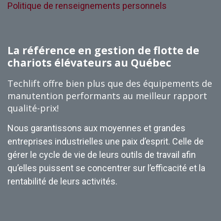
Politique de renseignements personnels
La référence en gestion de flotte de
chariots élévateurs au Québec
Techlift offre bien plus que des équipements de
manutention performants au meilleur rapport
qualité-prix!
Nous garantissons aux moyennes et grandes
entreprises industrielles une paix d’esprit. Celle de
gérer le cycle de vie de leurs outils de travail afin
qu’elles puissent se concentrer sur l’efficacité et la
rentabilité de leurs activités.