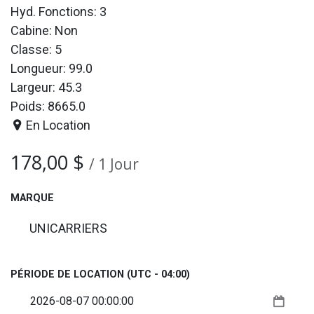
Hyd. Fonctions: 3
Cabine: Non
Classe: 5
Longueur: 99.0
Largeur: 45.3
Poids: 8665.0
En Location
178,00
$
/
1
Jour
MARQUE
UNICARRIERS
PÉRIODE DE LOCATION
(UTC - 04:00)