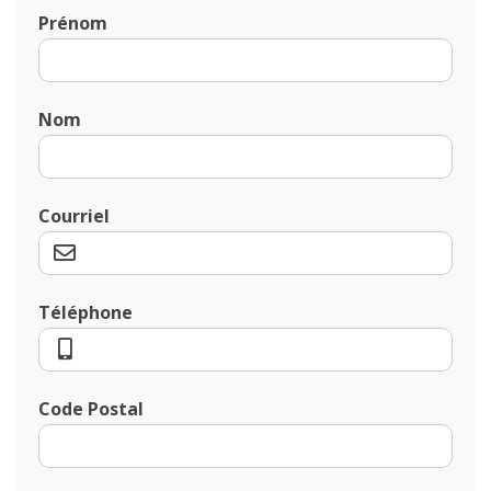
Prénom
Nom
Courriel
Téléphone
Code Postal