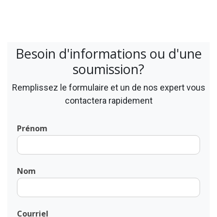
Besoin d'informations ou d'une
soumission?
Remplissez le formulaire et un de nos expert vous
contactera rapidement
Prénom
Nom
Courriel