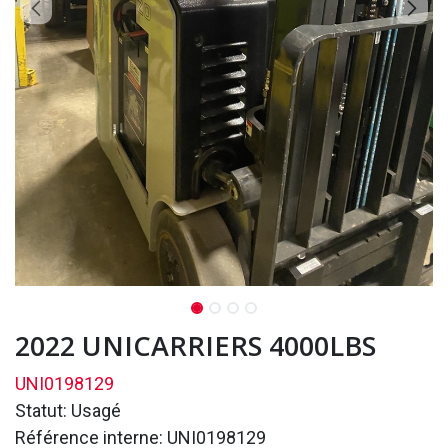
2022 UNICARRIERS 4000LBS
UNI0198129
Statut: Usagé
Référence interne: UNI0198129