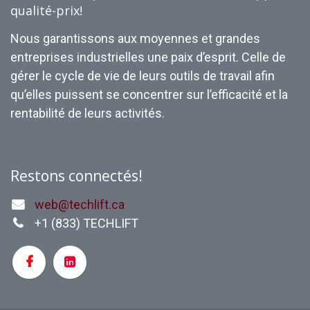
qualité-prix!
Nous garantissons aux moyennes et grandes
entreprises industrielles une paix d’esprit. Celle de
gérer le cycle de vie de leurs outils de travail afin
qu’elles puissent se concentrer sur l’efficacité et la
rentabilité de leurs activités.
Restons connectés!
web@techlift.ca
+1 (
833) TECHLIFT