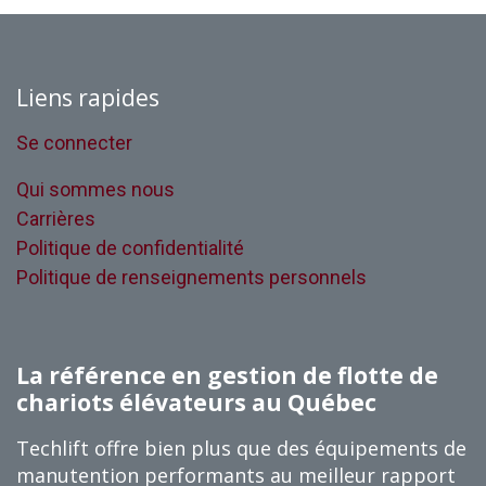
Liens rapides
Se connecter
Qui sommes nous
Carrières
Politique de confidentialité
Politique de renseignements personnels
La référence en gestion de flotte de
chariots élévateurs au Québec
Techlift offre bien plus que des équipements de
manutention performants au meilleur rapport