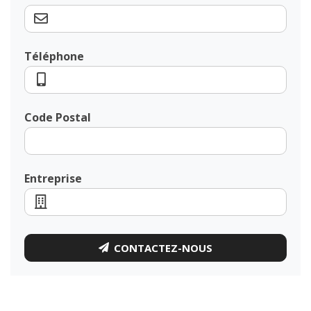
Téléphone
Code Postal
Entreprise
CONTACTEZ-NOUS