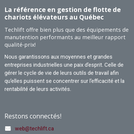
La référence en gestion de flotte de
chariots élévateurs au Québec
Techlift offre bien plus que des équipements de
manutention performants au meilleur rapport
qualité-prix!
Nous garantissons aux moyennes et grandes
entreprises industrielles une paix d’esprit. Celle de
gérer le cycle de vie de leurs outils de travail afin
qu’elles puissent se concentrer sur l’efficacité et la
rentabilité de leurs activités.
Restons connectés!
web@techlift.ca