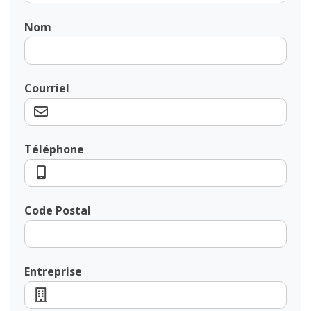
Nom
Courriel
Téléphone
Code Postal
Entreprise