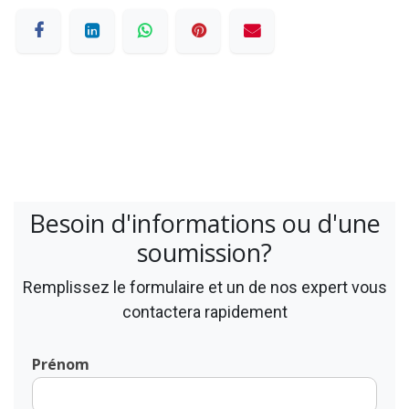
Besoin d'informations ou d'une
soumission?
Remplissez le formulaire et un de nos expert vous
contactera rapidement
Prénom