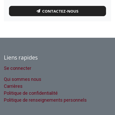
CONTACTEZ-NOUS
Liens rapides
Se connecter
Qui sommes nous
Carrières
Politique de confidentialité
Politique de renseignements personnels