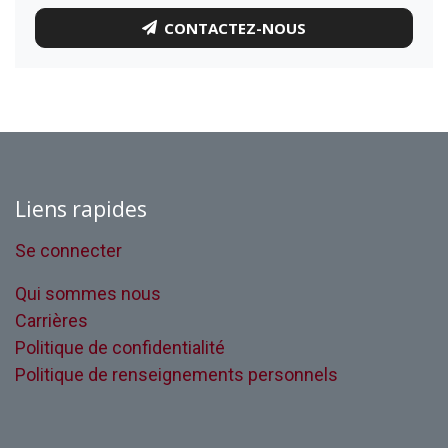
CONTACTEZ-NOUS
Liens rapides
Se connecter
Qui sommes nous
Carrières
Politique de confidentialité
Politique de renseignements personnels