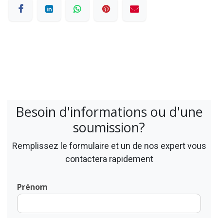
Besoin d'informations ou d'une
soumission?
Remplissez le formulaire et un de nos expert vous
contactera rapidement
Prénom