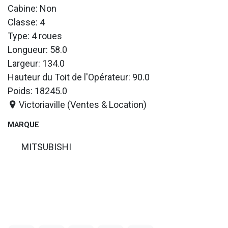
Cabine: Non
Classe: 4
Type: 4 roues
Longueur: 58.0
Largeur: 134.0
Hauteur du Toit de l'Opérateur: 90.0
Poids: 18245.0
Victoriaville (Ventes & Location)
MARQUE
MITSUBISHI