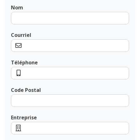
Nom
Courriel
Téléphone
Code Postal
Entreprise