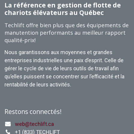
La référence en gestion de flotte de
chariots élévateurs au Québec
Techlift offre bien plus que des équipements de
manutention performants au meilleur rapport
qualité-prix!
Nous garantissons aux moyennes et grandes
entreprises industrielles une paix d’esprit. Celle de
gérer le cycle de vie de leurs outils de travail afin
qu’elles puissent se concentrer sur l’efficacité et la
rentabilité de leurs activités.
Restons connectés!
web@techlift.ca
+1 (
833) TECHLIFT