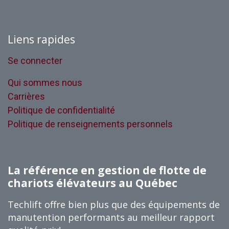
Liens rapides
Se connecter
Qui sommes nous
Carrières
Politique de confidentialité
Politique de renseignements personnels
La référence en gestion de flotte de
chariots élévateurs au Québec
Techlift offre bien plus que des équipements de
manutention performants au meilleur rapport