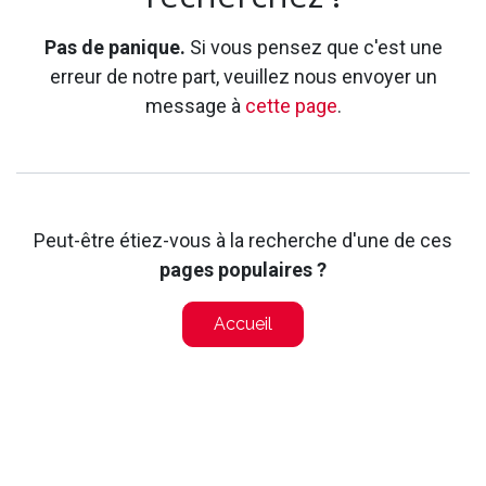
Pas de panique.
Si vous pensez que c'est une
erreur de notre part, veuillez nous envoyer un
message à
cette page
.
Peut-être étiez-vous à la recherche d'une de ces
pages populaires ?
Accueil