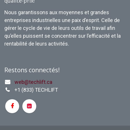
qualité-prix!
Nous garantissons aux moyennes et grandes
entreprises industrielles une paix d’esprit. Celle de
gérer le cycle de vie de leurs outils de travail afin
qu’elles puissent se concentrer sur l’efficacité et la
rentabilité de leurs activités.
Restons connectés!
web@techlift.ca
+1 (
833) TECHLIFT