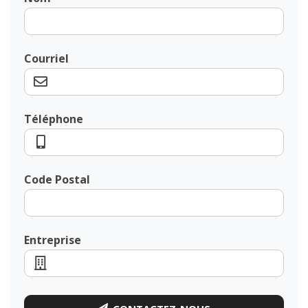
Courriel
Téléphone
Code Postal
Entreprise