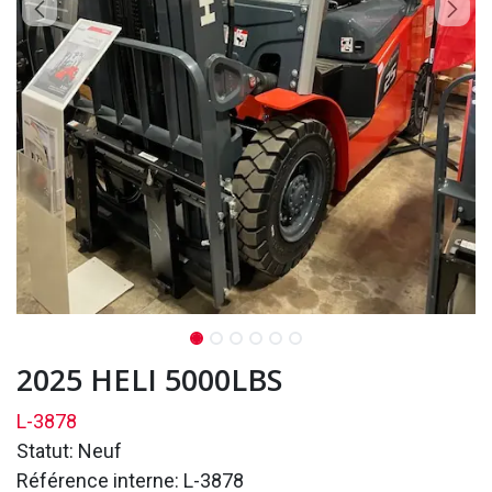
2025 HELI 5000LBS
L-3878
Statut: Neuf
Référence interne: L-3878