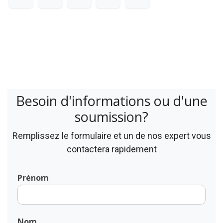
Besoin d'informations ou d'une
soumission?
Remplissez le formulaire et un de nos expert vous
contactera rapidement
Prénom
Nom