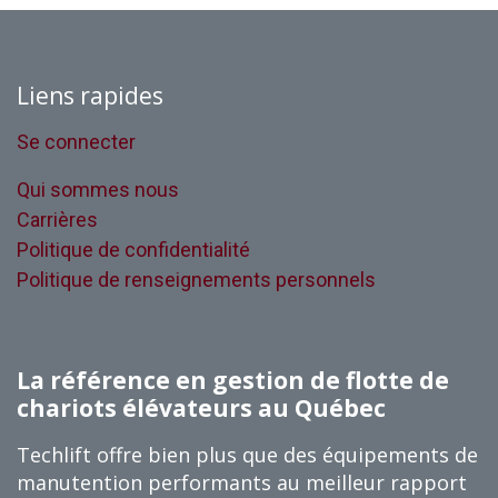
Liens rapides
Se connecter
Qui sommes nous
Carrières
Politique de confidentialité
Politique de renseignements personnels
La référence en gestion de flotte de
chariots élévateurs au Québec
Techlift offre bien plus que des équipements de
manutention performants au meilleur rapport