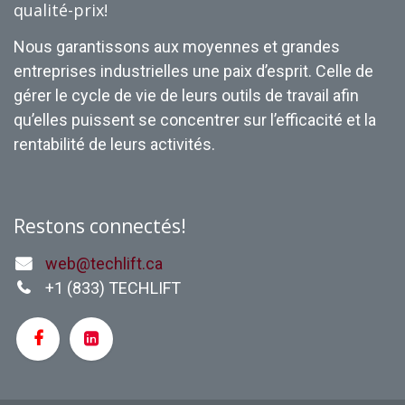
qualité-prix!
Nous garantissons aux moyennes et grandes
entreprises industrielles une paix d’esprit. Celle de
gérer le cycle de vie de leurs outils de travail afin
qu’elles puissent se concentrer sur l’efficacité et la
rentabilité de leurs activités.
Restons connectés!
web@techlift.ca
+1 (
833) TECHLIFT