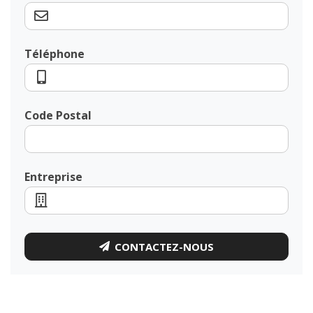
Téléphone
Code Postal
Entreprise
CONTACTEZ-NOUS