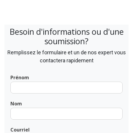
Besoin d'informations ou d'une
soumission?
Remplissez le formulaire et un de nos expert vous
contactera rapidement
Prénom
Nom
Courriel