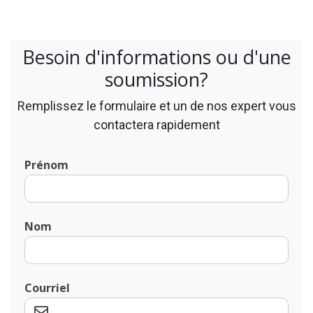
Besoin d'informations ou d'une
soumission?
Remplissez le formulaire et un de nos expert vous
contactera rapidement
Prénom
Nom
Courriel