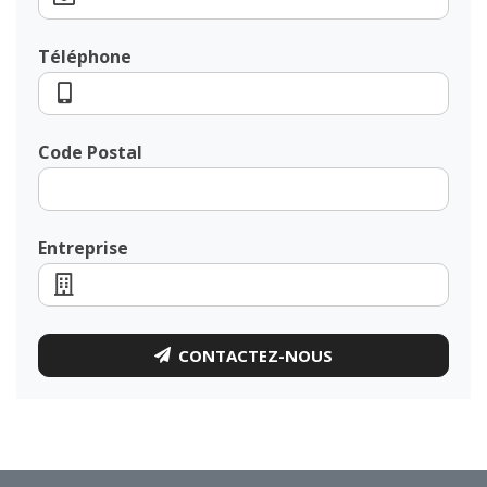
Téléphone
Code Postal
Entreprise
CONTACTEZ-NOUS