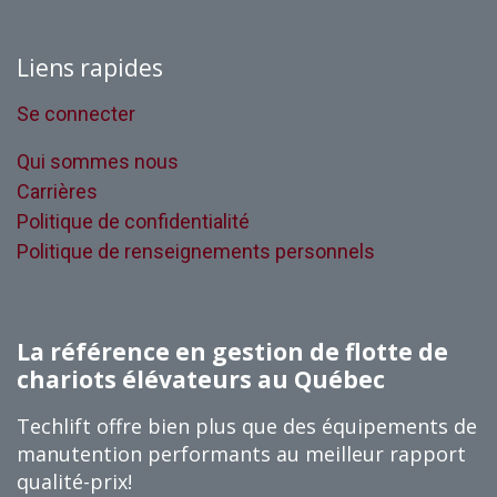
Liens rapides
Se connecter
Qui sommes nous
Carrières
Politique de confidentialité
Politique de renseignements personnels
La référence en gestion de flotte de
chariots élévateurs au Québec
Techlift offre bien plus que des équipements de
manutention performants au meilleur rapport
qualité-prix!