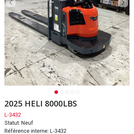
2025 HELI 8000LBS
L-3432
Statut: Neuf
Référence interne: L-3432