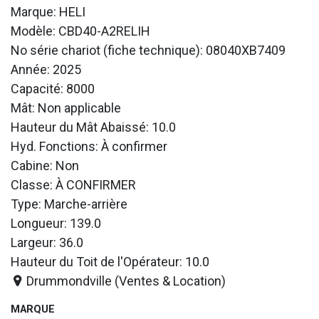
Marque: HELI
Modèle: CBD40-A2RELIH
No série chariot (fiche technique): 08040XB7409
Année: 2025
Capacité: 8000
Mât: Non applicable
Hauteur du Mât Abaissé: 10.0
Hyd. Fonctions: À confirmer
Cabine: Non
Classe: À CONFIRMER
Type: Marche-arrière
Longueur: 139.0
Largeur: 36.0
Hauteur du Toit de l'Opérateur: 10.0
Drummondville (Ventes & Location)
MARQUE