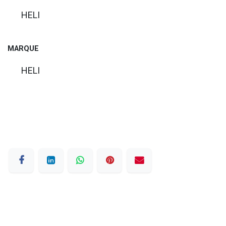
HELI
MARQUE
HELI