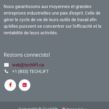
Nous garantissons aux moyennes et grandes
entreprises industrielles une paix d’esprit. Celle de
gérer le cycle de vie de leurs outils de travail afin
qu’elles puissent se concentrer sur l’efficacité et la
rentabilité de leurs activités.
Restons connectés!
web@techlift.ca
+1 (
833) TECHLIFT