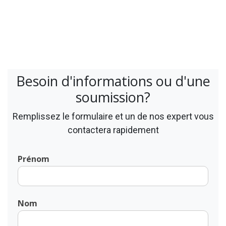
Besoin d'informations ou d'une
soumission?
Remplissez le formulaire et un de nos expert vous
contactera rapidement
Prénom
Nom