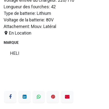
Voltage entrée du chargeur: 220/110
Longueur des fourches: 42
Type de batterie: Lithium
Voltage de la batterie: 80V
Attachement: Mouv. Latéral
En Location
MARQUE
HELI