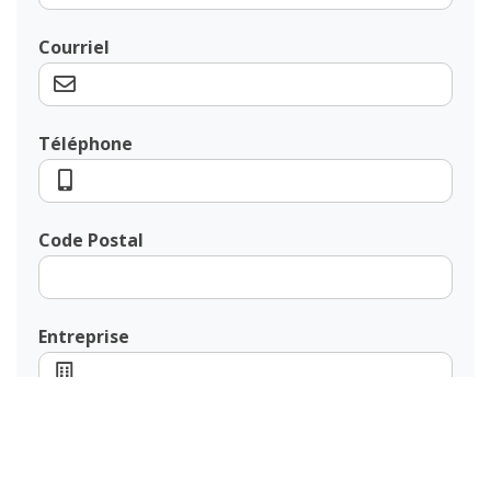
Courriel
Téléphone
Code Postal
Entreprise
CONTACTEZ-NOUS