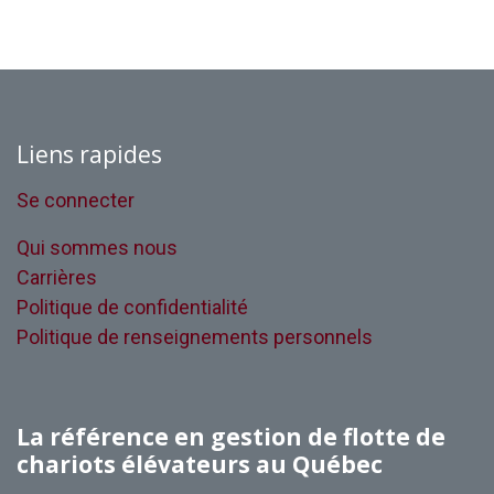
Liens rapides
Se connecter
Qui sommes nous
Carrières
Politique de confidentialité
Politique de renseignements personnels
La référence en gestion de flotte de
chariots élévateurs au Québec