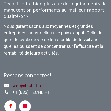
Techlift offre bien plus que des équipements de
manutention performants au meilleur rapport
qualité-prix!
Nous garantissons aux moyennes et grandes
entreprises industrielles une paix d’esprit. Celle de
gérer le cycle de vie de leurs outils de travail afin
qu’elles puissent se concentrer sur l’efficacité et la
rentabilité de leurs activités.
Restons connectés!
web@techlift.ca
+1 (
833) TECHLIFT