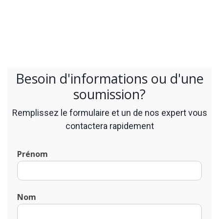
Besoin d'informations ou d'une
soumission?
Remplissez le formulaire et un de nos expert vous
contactera rapidement
Prénom
Nom