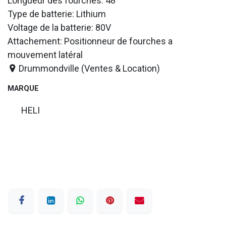
Longueur des fourches: 48
Type de batterie: Lithium
Voltage de la batterie: 80V
Attachement: Positionneur de fourches a
mouvement latéral
Drummondville (Ventes & Location)
MARQUE
HELI