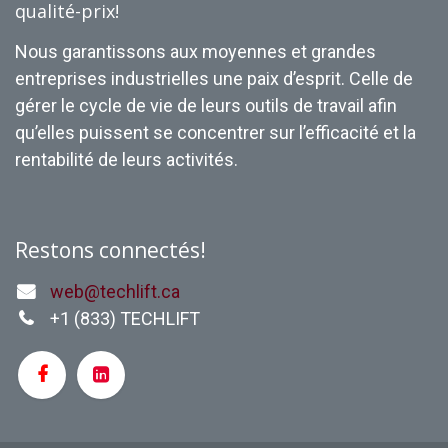
qualité-prix!
Nous garantissons aux moyennes et grandes
entreprises industrielles une paix d’esprit. Celle de
gérer le cycle de vie de leurs outils de travail afin
qu’elles puissent se concentrer sur l’efficacité et la
rentabilité de leurs activités.
Restons connectés!
web@techlift.ca
+1 (
833) TECHLIFT