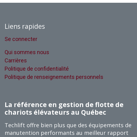
Liens rapides
Se connecter
Qui sommes nous
Carrières
Politique de confidentialité
Politique de renseignements personnels
La référence en gestion de flotte de
chariots élévateurs au Québec
Techlift offre bien plus que des équipements de
manutention performants au meilleur rapport