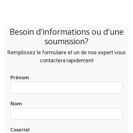
Besoin d'informations ou d'une
soumission?
Remplissez le formulaire et un de nos expert vous
contactera rapidement
Prénom
Nom
Courriel