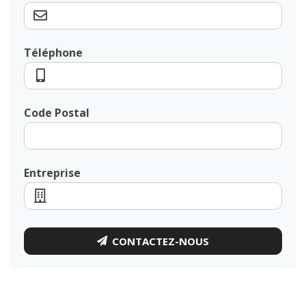
Téléphone
Code Postal
Entreprise
CONTACTEZ-NOUS