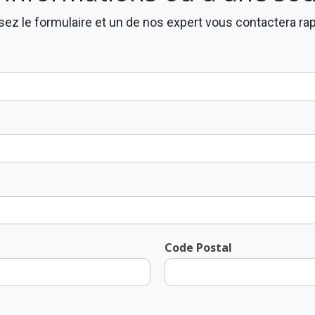
ez le formulaire et un de nos expert vous contactera r
Code Postal