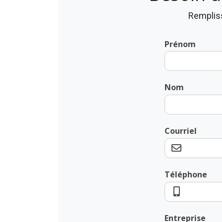
Rempliss
Prénom
Nom
Courriel
Téléphone
Entreprise