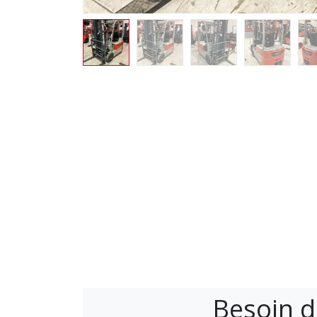
Besoin d