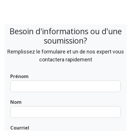
Besoin d'informations ou d'une
soumission?
Remplissez le formulaire et un de nos expert vous
contactera rapidement
Prénom
Nom
Courriel