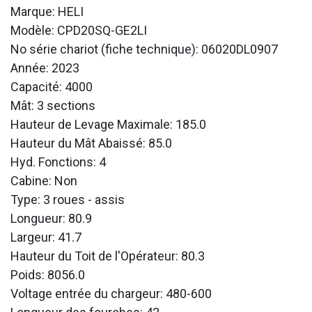
Marque: HELI
Modèle: CPD20SQ-GE2LI
No série chariot (fiche technique): 06020DL0907
Année: 2023
Capacité: 4000
Mât: 3 sections
Hauteur de Levage Maximale: 185.0
Hauteur du Mât Abaissé: 85.0
Hyd. Fonctions: 4
Cabine: Non
Type: 3 roues - assis
Longueur: 80.9
Largeur: 41.7
Hauteur du Toit de l'Opérateur: 80.3
Poids: 8056.0
Voltage entrée du chargeur: 480-600