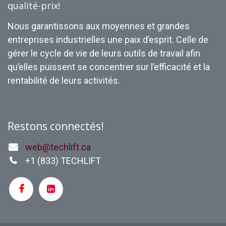
qualité-prix!
Nous garantissons aux moyennes et grandes
entreprises industrielles une paix d’esprit. Celle de
gérer le cycle de vie de leurs outils de travail afin
qu’elles puissent se concentrer sur l’efficacité et la
rentabilité de leurs activités.
Restons connectés!
web@techlift.ca
+1 (
833) TECHLIFT