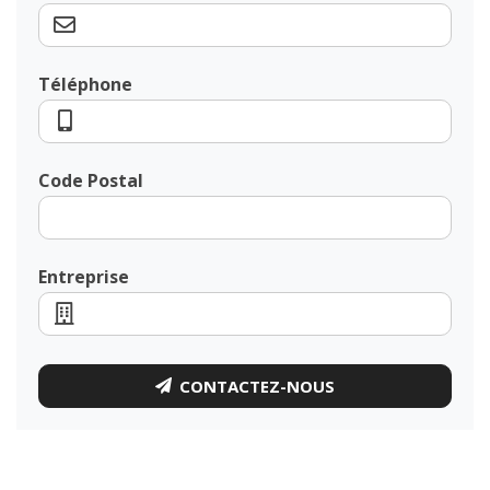
Téléphone
Code Postal
Entreprise
CONTACTEZ-NOUS