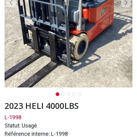
2023 HELI 4000LBS
L-1998
Statut: Usagé
Référence interne: L-1998