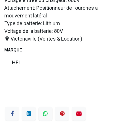
Voltage entrée du chargeur: 600V
Attachement: Positionneur de fourches a
mouvement latéral
Type de batterie: Lithium
Voltage de la batterie: 80V
Victoriaville (Ventes & Location)
MARQUE
HELI