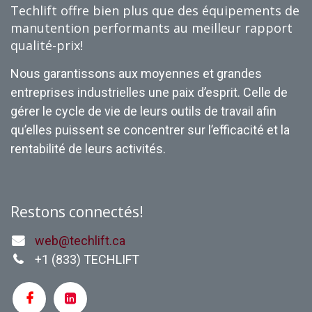
Techlift offre bien plus que des équipements de
manutention performants au meilleur rapport
qualité-prix!
Nous garantissons aux moyennes et grandes
entreprises industrielles une paix d’esprit. Celle de
gérer le cycle de vie de leurs outils de travail afin
qu’elles puissent se concentrer sur l’efficacité et la
rentabilité de leurs activités.
Restons connectés!
web@techlift.ca
+1 (
833) TECHLIFT