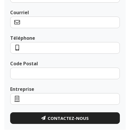
Courriel
Téléphone
Code Postal
Entreprise
CONTACTEZ-NOUS