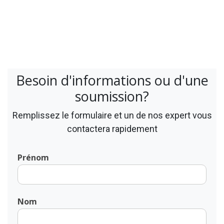
Besoin d'informations ou d'une
soumission?
Remplissez le formulaire et un de nos expert vous
contactera rapidement
Prénom
Nom