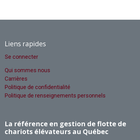
Liens rapides
Se connecter
Qui sommes nous
Carrières
Politique de confidentialité
Politique de renseignements personnels
La référence en gestion de flotte de
chariots élévateurs au Québec