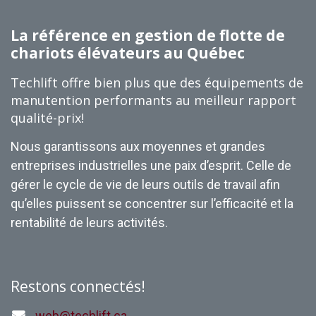
La référence en gestion de flotte de
chariots élévateurs au Québec
Techlift offre bien plus que des équipements de
manutention performants au meilleur rapport
qualité-prix!
Nous garantissons aux moyennes et grandes
entreprises industrielles une paix d’esprit. Celle de
gérer le cycle de vie de leurs outils de travail afin
qu’elles puissent se concentrer sur l’efficacité et la
rentabilité de leurs activités.
Restons connectés!
web@techlift.ca