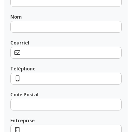
Nom
Courriel
Téléphone
Code Postal
Entreprise