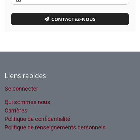
CONTACTEZ-NOUS
Liens rapides
Se connecter
Qui sommes nous
Carrières
Politique de confidentialité
Politique de renseignements personnels