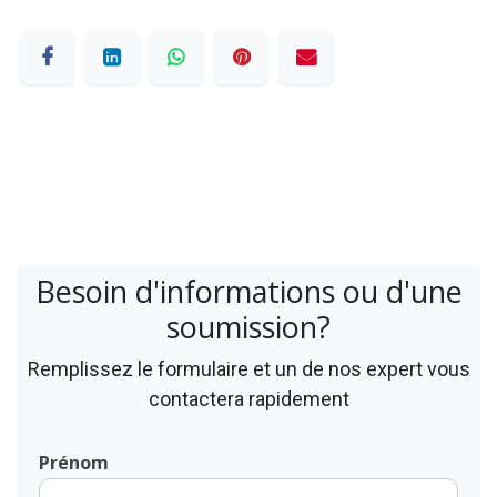
Besoin d'informations ou d'une
soumission?
Remplissez le formulaire et un de nos expert vous
contactera rapidement
Prénom