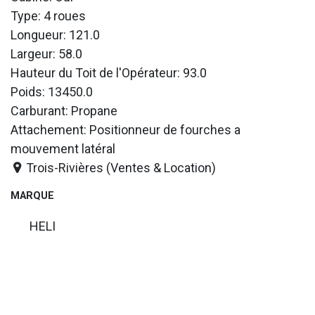
Type: 4 roues
Longueur: 121.0
Largeur: 58.0
Hauteur du Toit de l'Opérateur: 93.0
Poids: 13450.0
Carburant: Propane
Attachement: Positionneur de fourches a
mouvement latéral
Trois-Rivières (Ventes & Location)
MARQUE
HELI