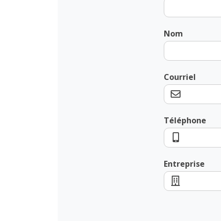
Nom
Courriel
Téléphone
Entreprise