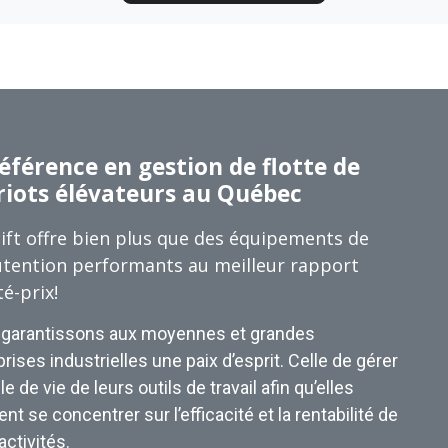
éférence en gestion de flotte de
riots élévateurs au Québec
ift offre bien plus que des équipements de
tention performants au meilleur rapport
té-prix!
garantissons aux moyennes et grandes
rises industrielles une paix d’esprit. Celle de gérer
le de vie de leurs outils de travail afin qu’elles
nt se concentrer sur l’efficacité et la rentabilité de
activités.