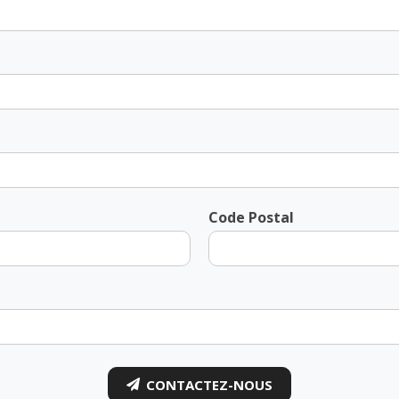
Code Postal
CONTACTEZ-NOUS