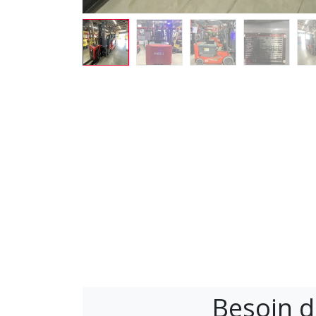
Besoin d