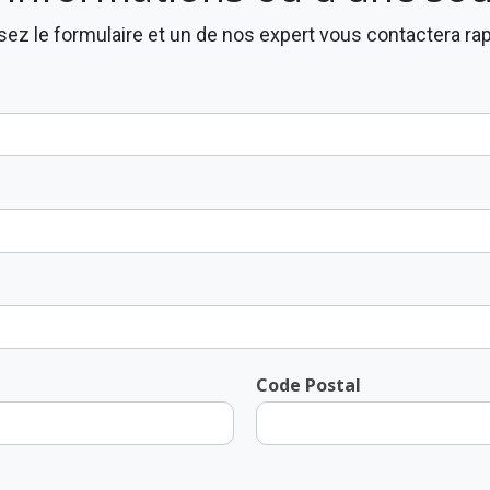
ez le formulaire et un de nos expert vous contactera r
Code Postal