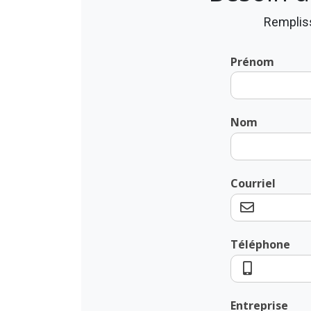
Rempliss
Prénom
Nom
Courriel
Téléphone
Entreprise