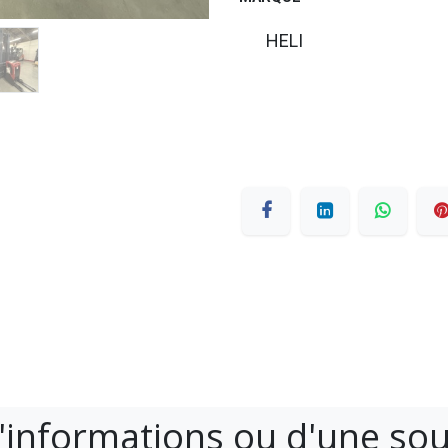
HELI
'informations ou d'une so