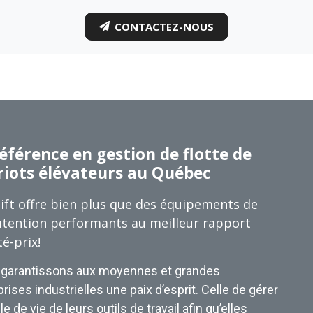
CONTACTEZ-NOUS
éférence en gestion de flotte de
riots élévateurs au Québec
ift offre bien plus que des équipements de
tention performants au meilleur rapport
té-prix!
garantissons aux moyennes et grandes
rises industrielles une paix d’esprit. Celle de gérer
le de vie de leurs outils de travail afin qu’elles