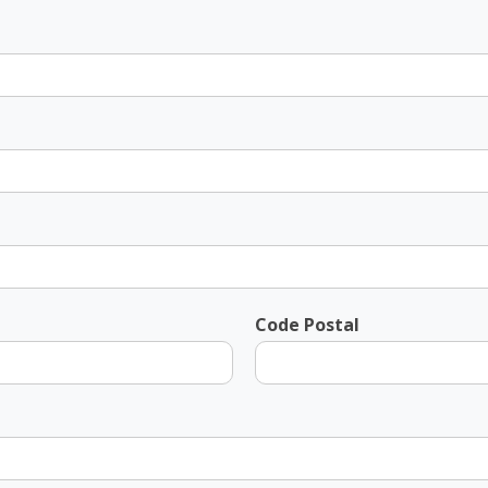
Code Postal