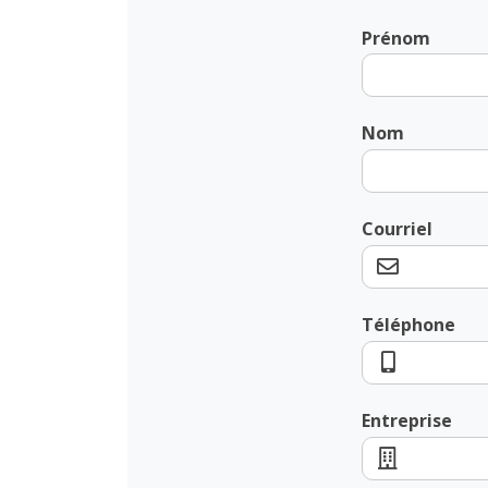
Prénom
Nom
Courriel
Téléphone
Entreprise