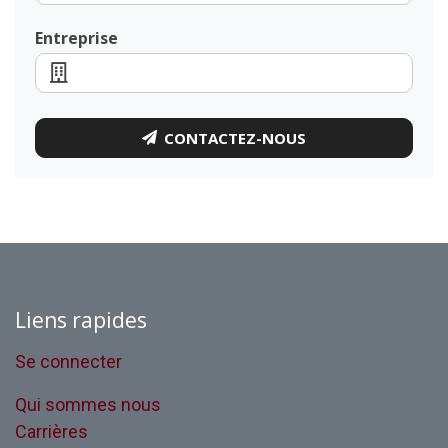
Entreprise
CONTACTEZ-NOUS
Liens rapides
Se connecter
Qui sommes nous
Carrières