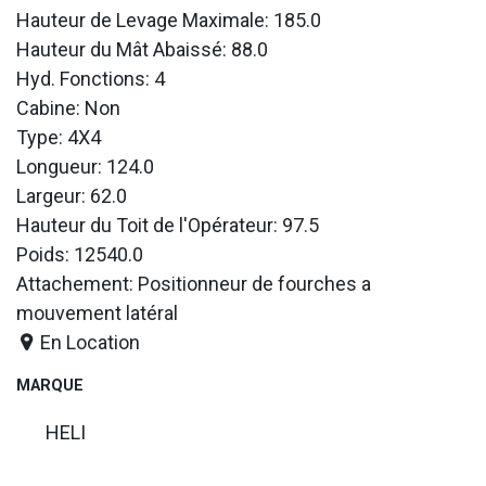
Hauteur de Levage Maximale: 185.0
Hauteur du Mât Abaissé: 88.0
Hyd. Fonctions: 4
Cabine: Non
Type: 4X4
Longueur: 124.0
Largeur: 62.0
Hauteur du Toit de l'Opérateur: 97.5
Poids: 12540.0
Attachement: Positionneur de fourches a
mouvement latéral
En Location
MARQUE
HELI