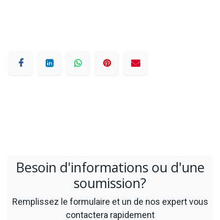
Besoin d'informations ou d'une
soumission?
Remplissez le formulaire et un de nos expert vous
contactera rapidement