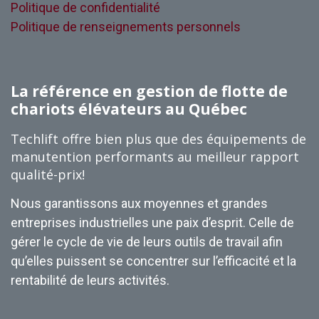
Politique de confidentialité
Politique de renseignements personnels
La référence en gestion de flotte de
chariots élévateurs au Québec
Techlift offre bien plus que des équipements de
manutention performants au meilleur rapport
qualité-prix!
Nous garantissons aux moyennes et grandes
entreprises industrielles une paix d’esprit. Celle de
gérer le cycle de vie de leurs outils de travail afin
qu’elles puissent se concentrer sur l’efficacité et la
rentabilité de leurs activités.