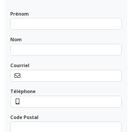
Prénom
Nom
Courriel
Téléphone
Code Postal