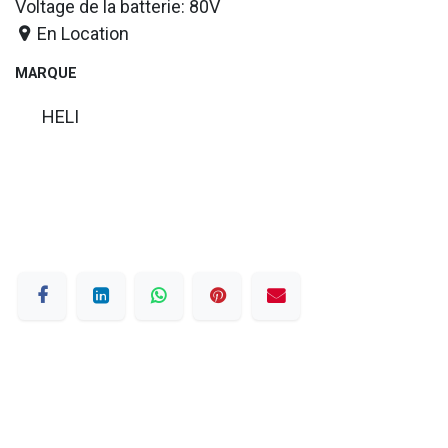
Voltage de la batterie: 80V
En Location
MARQUE
HELI