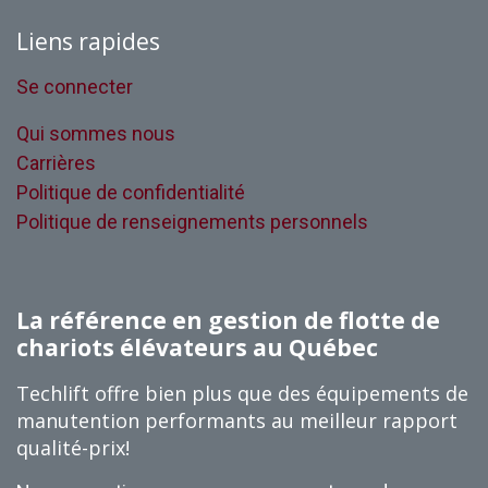
Liens rapides
Se connecter
Qui sommes nous
Carrières
Politique de confidentialité
Politique de renseignements personnels
La référence en gestion de flotte de
chariots élévateurs au Québec
Techlift offre bien plus que des équipements de
manutention performants au meilleur rapport
qualité-prix!