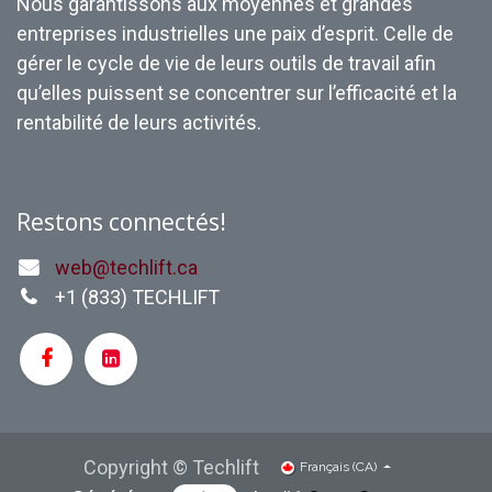
Nous garantissons aux moyennes et grandes
entreprises industrielles une paix d’esprit. Celle de
gérer le cycle de vie de leurs outils de travail afin
qu’elles puissent se concentrer sur l’efficacité et la
rentabilité de leurs activités.
Restons connectés!
web@techlift.ca
+1 (
833) TECHLIFT
Copyright © Techlift
Français (CA)