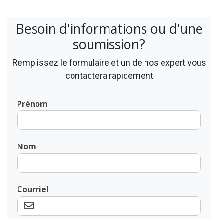
Besoin d'informations ou d'une
soumission?
Remplissez le formulaire et un de nos expert vous
contactera rapidement
Prénom
Nom
Courriel