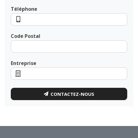
Téléphone
Code Postal
Entreprise
CONTACTEZ-NOUS