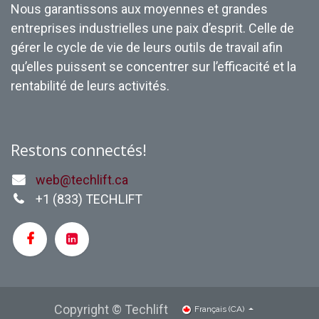
Nous garantissons aux moyennes et grandes
entreprises industrielles une paix d’esprit. Celle de
gérer le cycle de vie de leurs outils de travail afin
qu’elles puissent se concentrer sur l’efficacité et la
rentabilité de leurs activités.
Restons connectés!
web@techlift.ca
+1 (
833) TECHLIFT
Copyright © Techlift
Français (CA)