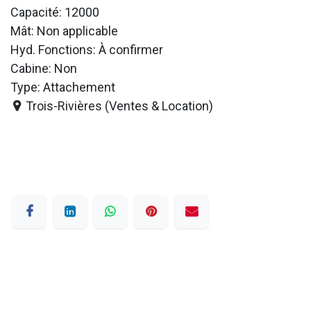
Capacité: 12000
Mât: Non applicable
Hyd. Fonctions: À confirmer
Cabine: Non
Type: Attachement
Trois-Rivières (Ventes & Location)