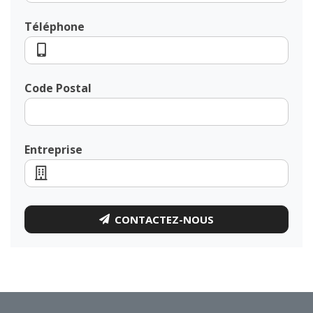
Téléphone
Code Postal
Entreprise
CONTACTEZ-NOUS