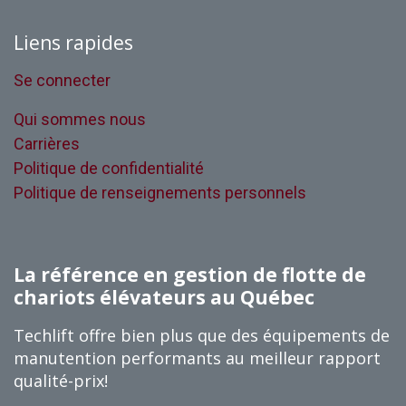
Liens rapides
Se connecter
Qui sommes nous
Carrières
Politique de confidentialité
Politique de renseignements personnels
La référence en gestion de flotte de
chariots élévateurs au Québec
Techlift offre bien plus que des équipements de
manutention performants au meilleur rapport
qualité-prix!