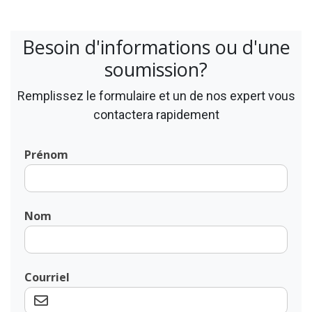
Besoin d'informations ou d'une
soumission?
Remplissez le formulaire et un de nos expert vous
contactera rapidement
Prénom
Nom
Courriel