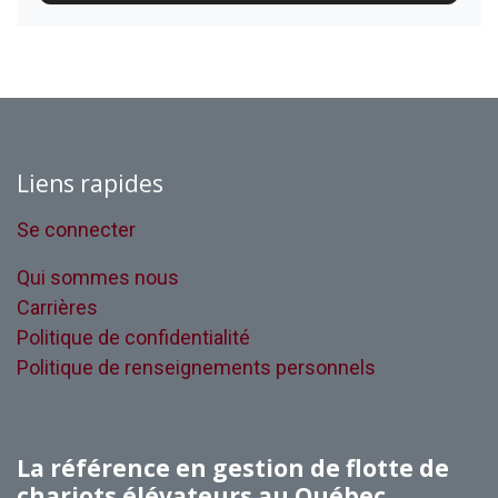
Liens rapides
Se connecter
Qui sommes nous
Carrières
Politique de confidentialité
Politique de renseignements personnels
La référence en gestion de flotte de
chariots élévateurs au Québec