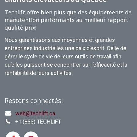
Techlift offre bien plus que des équipements de
manutention performants au meilleur rapport
qualité-prix!
Nous garantissons aux moyennes et grandes
entreprises industrielles une paix d’esprit. Celle de
gérer le cycle de vie de leurs outils de travail afin
qu’elles puissent se concentrer sur l’efficacité et la
rentabilité de leurs activités.
Restons connectés!
web@techlift.ca
+1 (
833) TECHLIFT