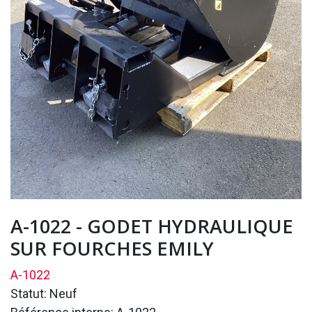
A-1022 - GODET HYDRAULIQUE
SUR FOURCHES EMILY
A-1022
Statut: Neuf