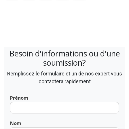
Besoin d'informations ou d'une
soumission?
Remplissez le formulaire et un de nos expert vous
contactera rapidement
Prénom
Nom