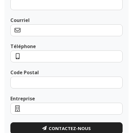
Courriel
Téléphone
Code Postal
Entreprise
CONTACTEZ-NOUS