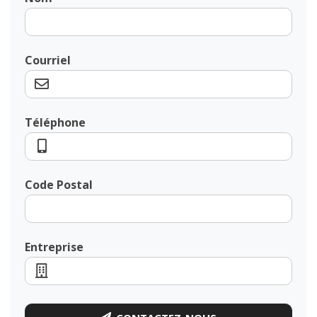
Courriel
Téléphone
Code Postal
Entreprise