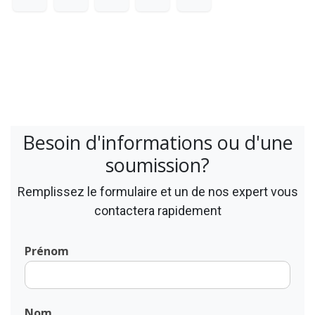
Besoin d'informations ou d'une
soumission?
Remplissez le formulaire et un de nos expert vous
contactera rapidement
Prénom
Nom