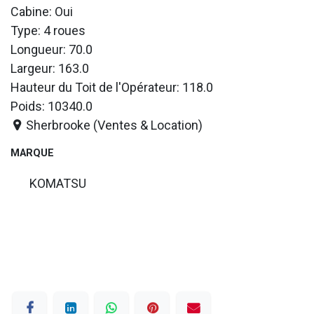
Cabine: Oui
Type: 4 roues
Longueur: 70.0
Largeur: 163.0
Hauteur du Toit de l'Opérateur: 118.0
Poids: 10340.0
Sherbrooke (Ventes & Location)
MARQUE
KOMATSU