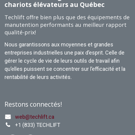
chariots élévateurs au Québec
Techlift offre bien plus que des équipements de
manutention performants au meilleur rapport
qualité-prix!
Nous garantissons aux moyennes et grandes
entreprises industrielles une paix d’esprit. Celle de
gérer le cycle de vie de leurs outils de travail afin
qu’elles puissent se concentrer sur l’efficacité et la
rentabilité de leurs activités.
Restons connectés!
web@techlift.ca
+1 (
833) TECHLIFT