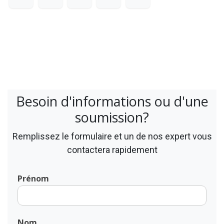
Besoin d'informations ou d'une
soumission?
Remplissez le formulaire et un de nos expert vous
contactera rapidement
Prénom
Nom