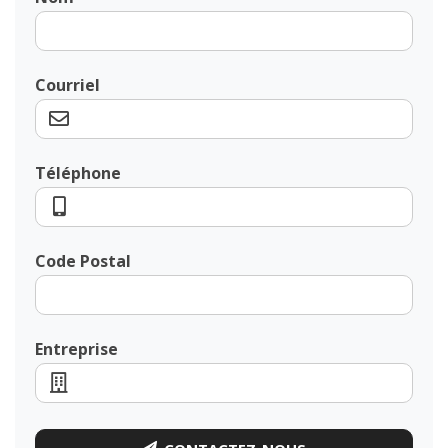
Courriel
Téléphone
Code Postal
Entreprise