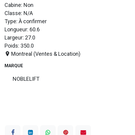
Cabine: Non
Classe: N/A
Type: À confirmer
Longueur: 60.6
Largeur: 27.0
Poids: 350.0
Montreal (Ventes & Location)
MARQUE
NOBLELIFT