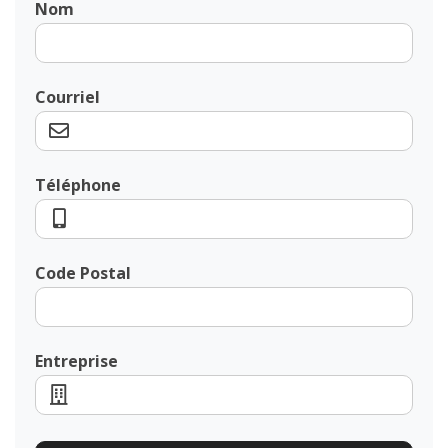
Nom
Courriel
Téléphone
Code Postal
Entreprise