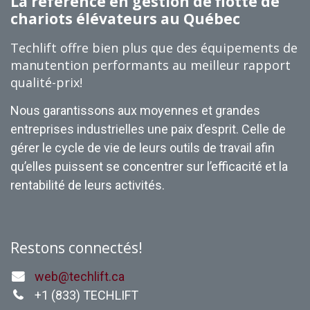
La référence en gestion de flotte de
chariots élévateurs au Québec
Techlift offre bien plus que des équipements de
manutention performants au meilleur rapport
qualité-prix!
Nous garantissons aux moyennes et grandes
entreprises industrielles une paix d’esprit. Celle de
gérer le cycle de vie de leurs outils de travail afin
qu’elles puissent se concentrer sur l’efficacité et la
rentabilité de leurs activités.
Restons connectés!
web@techlift.ca
+1 (
833) TECHLIFT