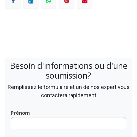
Besoin d'informations ou d'une
soumission?
Remplissez le formulaire et un de nos expert vous
contactera rapidement
Prénom