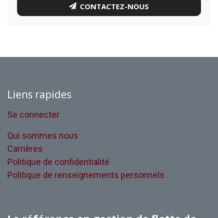
CONTACTEZ-NOUS
Liens rapides
Se connecter
Qui sommes nous
Carrières
Politique de confidentialité
Politique de renseignements personnels