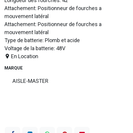
Longueur des fourches: 42
Attachement: Positionneur de fourches a
mouvement latéral
Attachement: Positionneur de fourches a
mouvement latéral
Type de batterie: Plomb et acide
Voltage de la batterie: 48V
En Location
MARQUE
AISLE-MASTER