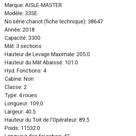
Marque: AISLE-MASTER
Modèle: 33SE
No série chariot (fiche technique): 38647
Année: 2018
Capacité: 3300
Mât: 3 sections
Hauteur de Levage Maximale: 205.0
Hauteur du Mât Abaissé: 101.0
Hyd. Fonctions: 4
Cabine: Non
Classe: 2
Type: 4 roues
Longueur: 109.0
Largeur: 40.5
Hauteur du Toit de l'Opérateur: 89.5
Poids: 11532.0