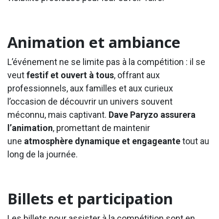
Animation et ambiance
L’événement ne se limite pas à la compétition : il se
veut
festif et ouvert à tous
, offrant aux
professionnels, aux familles et aux curieux
l’occasion de découvrir un univers souvent
méconnu, mais captivant.
Dave Paryzo assurera
l’animation
, promettant de maintenir
une
atmosphère dynamique et engageante
tout au
long de la journée.
Billets et participation
Les billets pour assister à la compétition sont en