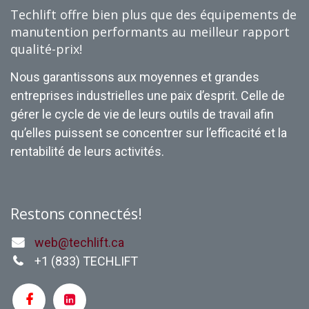
Techlift offre bien plus que des équipements de
manutention performants au meilleur rapport
qualité-prix!
Nous garantissons aux moyennes et grandes
entreprises industrielles une paix d’esprit. Celle de
gérer le cycle de vie de leurs outils de travail afin
qu’elles puissent se concentrer sur l’efficacité et la
rentabilité de leurs activités.
Restons connectés!
web@techlift.ca
+1 (
833) TECHLIFT