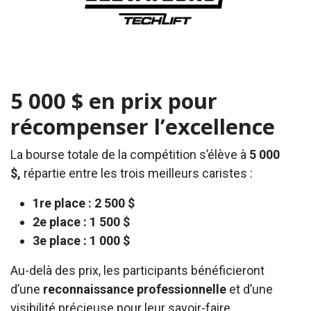
5 000 $ en prix pour
récompenser l’excellence
La bourse totale de la compétition s’élève à
5 000
$,
répartie entre les trois meilleurs caristes :
1re place : 2 500 $
2e place : 1 500 $
3e place : 1 000 $
Au-delà des prix, les participants bénéficieront
d’une
reconnaissance professionnelle
et d’une
visibilité précieuse pour leur savoir-faire.