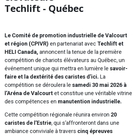
Techlift - Québec
Le Comité de promotion industrielle de Valcourt
et région (CPIVR)
en partenariat avec
Techlift et
HELI Canada,
annoncent la tenue de la première
compétition de chariots élévateurs au Québec, un
événement unique qui mettra en lumière le
savoir-
faire et la dextérité des caristes d’ici.
La
compétition se déroulera le
samedi 30 mai 2026 à
l’Aréna de Valcourt
et constitue une véritable vitrine
des compétences en
manutention industrielle.
Cette compétition régionale réunira environ
20
caristes de l’Estrie
, qui s’affronteront dans une
ambiance conviviale à travers
cinq épreuves