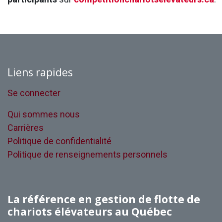
Liens rapides
Se connecter
Qui sommes nous
Carrières
Politique de confidentialité
Politique de renseignements personnels
La référence en gestion de flotte de
chariots élévateurs au Québec