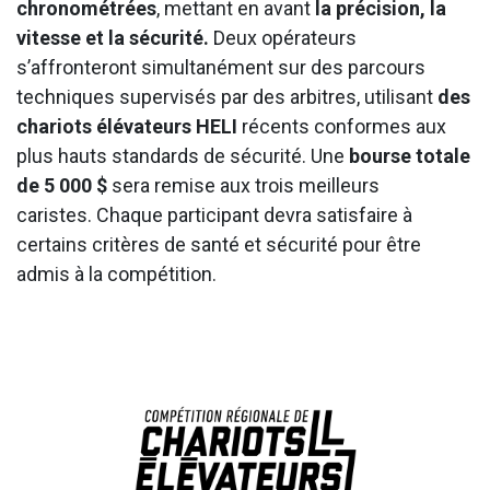
chronométrées
, mettant en avant
la précision, la
vitesse et la sécurité.
Deux opérateurs
s’affronteront simultanément sur des parcours
techniques supervisés par des arbitres, utilisant
des
chariots élévateurs HELI
récents conformes aux
plus hauts standards de sécurité. Une
bourse totale
de 5 000 $
sera remise aux trois meilleurs
caristes. Chaque participant devra satisfaire à
certains critères de santé et sécurité pour être
admis à la compétition.