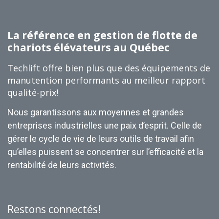
La référence en gestion de flotte de
chariots élévateurs au Québec
Techlift offre bien plus que des équipements de
manutention performants au meilleur rapport
qualité-prix!
Nous garantissons aux moyennes et grandes
entreprises industrielles une paix d’esprit. Celle de
gérer le cycle de vie de leurs outils de travail afin
qu’elles puissent se concentrer sur l’efficacité et la
rentabilité de leurs activités.
Restons connectés!