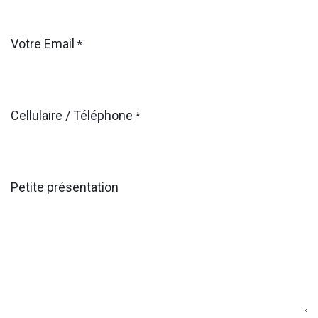
Votre Email
*
Cellulaire / Téléphone
*
Petite présentation