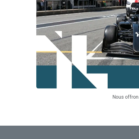
Nous offron