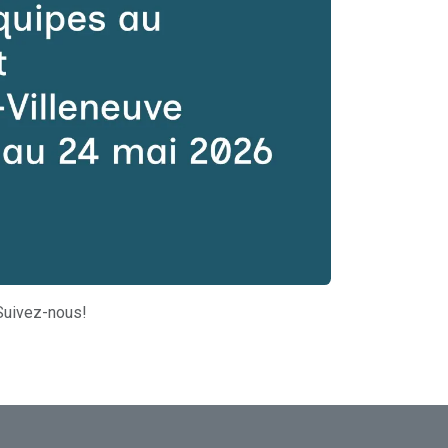
Suivez-nous!