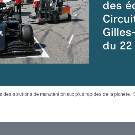
s des solutions de manutention aux plus rapides de la planète. 