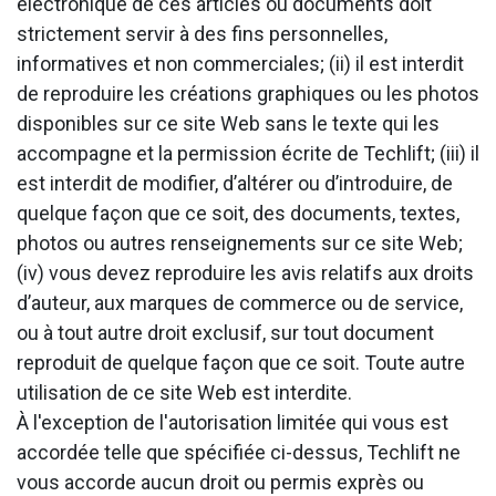
électronique de ces articles ou documents doit
strictement servir à des fins personnelles,
informatives et non commerciales; (ii) il est interdit
de reproduire les créations graphiques ou les photos
disponibles sur ce site Web sans le texte qui les
accompagne et la permission écrite de Techlift; (iii) il
est interdit de modifier, d’altérer ou d’introduire, de
quelque façon que ce soit, des documents, textes,
photos ou autres renseignements sur ce site Web;
(iv) vous devez reproduire les avis relatifs aux droits
d’auteur, aux marques de commerce ou de service,
ou à tout autre droit exclusif, sur tout document
reproduit de quelque façon que ce soit. Toute autre
utilisation de ce site Web est interdite.
À l'exception de l'autorisation limitée qui vous est
accordée telle que spécifiée ci-dessus, Techlift ne
vous accorde aucun droit ou permis exprès ou