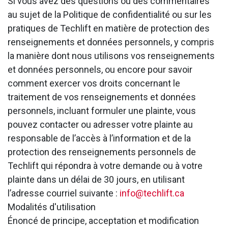
Si vous avez des questions ou des commentaires
au sujet de la Politique de confidentialité ou sur les
pratiques de Techlift en matière de protection des
renseignements et données personnels, y compris
la manière dont nous utilisons vos renseignements
et données personnels, ou encore pour savoir
comment exercer vos droits concernant le
traitement de vos renseignements et données
personnels, incluant formuler une plainte, vous
pouvez contacter ou adresser votre plainte au
responsable de l’accès à l’information et de la
protection des renseignements personnels de
Techlift qui répondra à votre demande ou à votre
plainte dans un délai de 30 jours, en utilisant
l’adresse courriel suivante :
info@techlift.ca
Modalités d'utilisation
Énoncé de principe, acceptation et modification