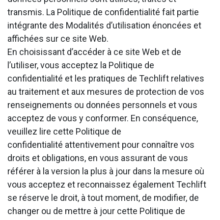
transmis. La Politique de confidentialité fait partie
intégrante des Modalités d’utilisation énoncées et
affichées sur ce site Web.
En choisissant d’accéder à ce site Web et de
l’utiliser, vous acceptez la Politique de
confidentialité et les pratiques de Techlift relatives
au traitement et aux mesures de protection de vos
renseignements ou données personnels et vous
acceptez de vous y conformer. En conséquence,
veuillez lire cette Politique de
confidentialité attentivement pour connaître vos
droits et obligations, en vous assurant de vous
référer à la version la plus à jour dans la mesure où
vous acceptez et reconnaissez également Techlift
se réserve le droit, à tout moment, de modifier, de
changer ou de mettre à jour cette Politique de