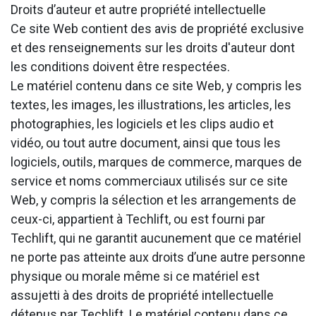
Droits d’auteur et autre propriété intellectuelle
Ce site Web contient des avis de propriété exclusive
et des renseignements sur les droits d'auteur dont
les conditions doivent être respectées.
Le matériel contenu dans ce site Web, y compris les
textes, les images, les illustrations, les articles, les
photographies, les logiciels et les clips audio et
vidéo, ou tout autre document, ainsi que tous les
logiciels, outils, marques de commerce, marques de
service et noms commerciaux utilisés sur ce site
Web, y compris la sélection et les arrangements de
ceux-ci, appartient à Techlift, ou est fourni par
Techlift, qui ne garantit aucunement que ce matériel
ne porte pas atteinte aux droits d’une autre personne
physique ou morale même si ce matériel est
assujetti à des droits de propriété intellectuelle
détenus par Techlift. Le matériel contenu dans ce