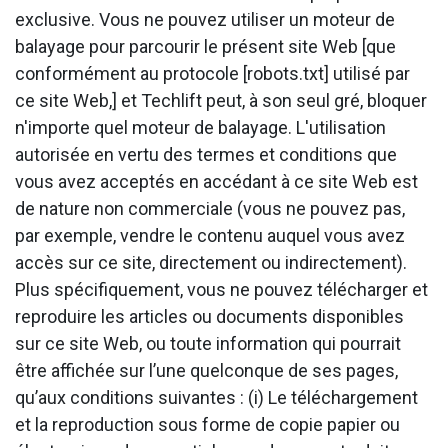
exclusive. Vous ne pouvez utiliser un moteur de
balayage pour parcourir le présent site Web [que
conformément au protocole [robots.txt] utilisé par
ce site Web,] et Techlift peut, à son seul gré, bloquer
n'importe quel moteur de balayage. L'utilisation
autorisée en vertu des termes et conditions que
vous avez acceptés en accédant à ce site Web est
de nature non commerciale (vous ne pouvez pas,
par exemple, vendre le contenu auquel vous avez
accès sur ce site, directement ou indirectement).
Plus spécifiquement, vous ne pouvez télécharger et
reproduire les articles ou documents disponibles
sur ce site Web, ou toute information qui pourrait
être affichée sur l’une quelconque de ses pages,
qu’aux conditions suivantes : (i) Le téléchargement
et la reproduction sous forme de copie papier ou