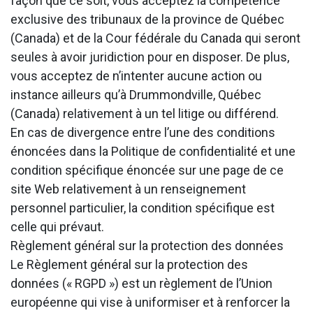
façon que ce soit, vous acceptez la compétence
exclusive des tribunaux de la province de Québec
(Canada) et de la Cour fédérale du Canada qui seront
seules à avoir juridiction pour en disposer. De plus,
vous acceptez de n’intenter aucune action ou
instance ailleurs qu’à Drummondville, Québec
(Canada) relativement à un tel litige ou différend.
En cas de divergence entre l’une des conditions
énoncées dans la Politique de confidentialité et une
condition spécifique énoncée sur une page de ce
site Web relativement à un renseignement
personnel particulier, la condition spécifique est
celle qui prévaut.
Règlement général sur la protection des données
Le Règlement général sur la protection des
données (« RGPD ») est un règlement de l’Union
européenne qui vise à uniformiser et à renforcer la