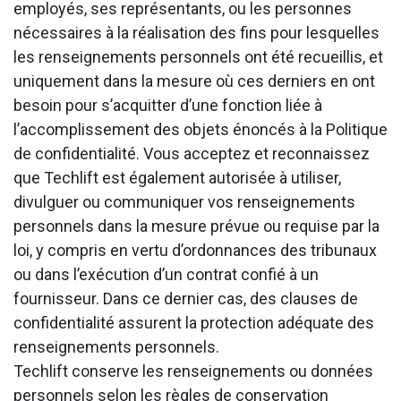
employés, ses représentants, ou les personnes
nécessaires à la réalisation des fins pour lesquelles
les renseignements personnels ont été recueillis, et
uniquement dans la mesure où ces derniers en ont
besoin pour s’acquitter d’une fonction liée à
l’accomplissement des objets énoncés à la Politique
de confidentialité. Vous acceptez et reconnaissez
que Techlift est également autorisée à utiliser,
divulguer ou communiquer vos renseignements
personnels dans la mesure prévue ou requise par la
loi, y compris en vertu d’ordonnances des tribunaux
ou dans l’exécution d’un contrat confié à un
fournisseur. Dans ce dernier cas, des clauses de
confidentialité assurent la protection adéquate des
renseignements personnels.
Techlift conserve les renseignements ou données
personnels selon les règles de conservation