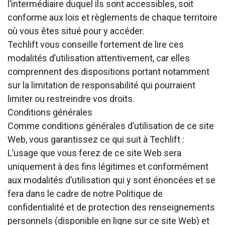
l’intermédiaire duquel ils sont accessibles, soit
conforme aux lois et règlements de chaque territoire
où vous êtes situé pour y accéder.
Techlift vous conseille fortement de lire ces
modalités d’utilisation attentivement, car elles
comprennent des dispositions portant notamment
sur la limitation de responsabilité qui pourraient
limiter ou restreindre vos droits.
Conditions générales
Comme conditions générales d’utilisation de ce site
Web, vous garantissez ce qui suit à Techlift :
L’usage que vous ferez de ce site Web sera
uniquement à des fins légitimes et conformément
aux modalités d’utilisation qui y sont énoncées et se
fera dans le cadre de notre Politique de
confidentialité et de protection des renseignements
personnels (disponible en ligne sur ce site Web) et