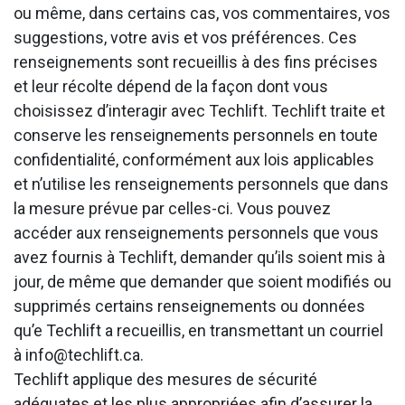
ou même, dans certains cas, vos commentaires, vos
suggestions, votre avis et vos préférences. Ces
renseignements sont recueillis à des fins précises
et leur récolte dépend de la façon dont vous
choisissez d’interagir avec Techlift. Techlift traite et
conserve les renseignements personnels en toute
confidentialité, conformément aux lois applicables
et n’utilise les renseignements personnels que dans
la mesure prévue par celles-ci. Vous pouvez
accéder aux renseignements personnels que vous
avez fournis à Techlift, demander qu’ils soient mis à
jour, de même que demander que soient modifiés ou
supprimés certains renseignements ou données
qu’e Techlift a recueillis, en transmettant un courriel
à info@techlift.ca.
Techlift applique des mesures de sécurité
adéquates et les plus appropriées afin d’assurer la