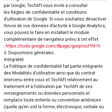
par Google, Techlift vous invite à consulter
les Règles de confidentialité et conditions
d’utilisation de Google. Si vous souhaitez désactiver
l’envoi de vos données d’activité à Google Analytics,
vous pouvez le faire en installant le module
complémentaire de navigateur prévu à cet effet
:
https://tools.google.com/dlpage/gaoptout?hl=fr.
3. Dispositions générales
Intégralité
La Politique de confidentialité fait partie intégrante
des Modalités d’utilisation ainsi que du contrat
intervenu entre vous et Techlift relativement au
traitement et à l’utilisation par Techlift de ses
renseignements ou données personnels et
remplace toute entente ou convention antérieure
(quelle qu’en soit la forme, électronique, verbale ou