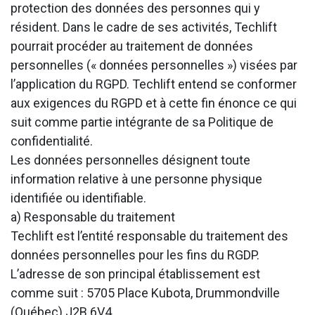
protection des données des personnes qui y
résident. Dans le cadre de ses activités, Techlift
pourrait procéder au traitement de données
personnelles (« données personnelles ») visées par
l’application du RGPD. Techlift entend se conformer
aux exigences du RGPD et à cette fin énonce ce qui
suit comme partie intégrante de sa Politique de
confidentialité.
Les données personnelles désignent toute
information relative à une personne physique
identifiée ou identifiable.
a) Responsable du traitement
Techlift est l’entité responsable du traitement des
données personnelles pour les fins du RGDP.
L’adresse de son principal établissement est
comme suit : 5705 Place Kubota, Drummondville
(Québec) J2B 6V4