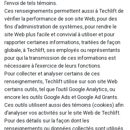
l'envoi de tels témoins.
Ces renseignements permettent aussi à Techlift de
vérifier la performance de son site Web, pour des
fins d’administration de systèmes, pour rendre le
site Web plus facile et convivial à utiliser et pour
rapporter certaines informations, traitées de façon
globale, à Techlift, ses employés ou représentants
pour qui la transmission de ces informations est
nécessaire à l’exercice de leurs fonctions.
Pour collecter et analyser certains de ces
renseignements, Techlift utilise sur son site Web
certains outils, tel que l’outil Google Analytics, ou
encore les outils Google Ads et Google Ad Grants.
Ces outils utilisent aussi des témoins (cookies) afin
d’analyser vos activités sur le site Web de Techlift.
Pour des détails sur la façon dont les
renseignements ou données collectés sont utilisés