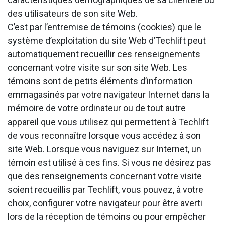
des utilisateurs de son site Web.
C’est par l’entremise de témoins (cookies) que le
système d’exploitation du site Web d’Techlift peut
automatiquement recueillir ces renseignements
concernant votre visite sur son site Web. Les
témoins sont de petits éléments d’information
emmagasinés par votre navigateur Internet dans la
mémoire de votre ordinateur ou de tout autre
appareil que vous utilisez qui permettent à Techlift
de vous reconnaître lorsque vous accédez à son
site Web. Lorsque vous naviguez sur Internet, un
témoin est utilisé à ces fins. Si vous ne désirez pas
que des renseignements concernant votre visite
soient recueillis par Techlift, vous pouvez, à votre
choix, configurer votre navigateur pour être averti
lors de la réception de témoins ou pour empêcher