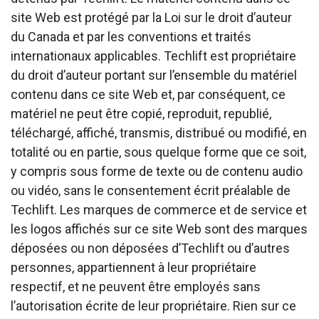
site Web est protégé par la Loi sur le droit d’auteur
du Canada et par les conventions et traités
internationaux applicables. Techlift est propriétaire
du droit d’auteur portant sur l’ensemble du matériel
contenu dans ce site Web et, par conséquent, ce
matériel ne peut être copié, reproduit, republié,
téléchargé, affiché, transmis, distribué ou modifié, en
totalité ou en partie, sous quelque forme que ce soit,
y compris sous forme de texte ou de contenu audio
ou vidéo, sans le consentement écrit préalable de
Techlift. Les marques de commerce et de service et
les logos affichés sur ce site Web sont des marques
déposées ou non déposées d’Techlift ou d’autres
personnes, appartiennent à leur propriétaire
respectif, et ne peuvent être employés sans
l’autorisation écrite de leur propriétaire. Rien sur ce