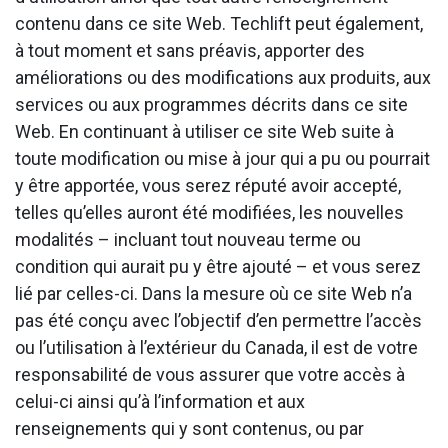
contenu dans ce site Web. Techlift peut également,
à tout moment et sans préavis, apporter des
améliorations ou des modifications aux produits, aux
services ou aux programmes décrits dans ce site
Web. En continuant à utiliser ce site Web suite à
toute modification ou mise à jour qui a pu ou pourrait
y être apportée, vous serez réputé avoir accepté,
telles qu’elles auront été modifiées, les nouvelles
modalités – incluant tout nouveau terme ou
condition qui aurait pu y être ajouté – et vous serez
lié par celles-ci. Dans la mesure où ce site Web n’a
pas été conçu avec l’objectif d’en permettre l’accès
ou l’utilisation à l’extérieur du Canada, il est de votre
responsabilité de vous assurer que votre accès à
celui-ci ainsi qu’à l’information et aux
renseignements qui y sont contenus, ou par