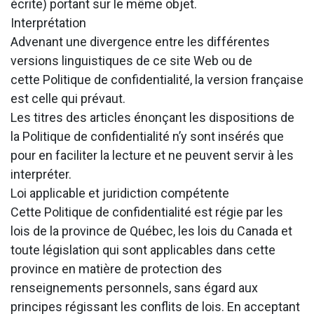
écrite) portant sur le même objet.
Interprétation
Advenant une divergence entre les différentes
versions linguistiques de ce site Web ou de
cette Politique de confidentialité, la version française
est celle qui prévaut.
Les titres des articles énonçant les dispositions de
la Politique de confidentialité n’y sont insérés que
pour en faciliter la lecture et ne peuvent servir à les
interpréter.
Loi applicable et juridiction compétente
Cette Politique de confidentialité est régie par les
lois de la province de Québec, les lois du Canada et
toute législation qui sont applicables dans cette
province en matière de protection des
renseignements personnels, sans égard aux
principes régissant les conflits de lois. En acceptant