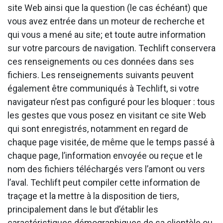
site Web ainsi que la question (le cas échéant) que
vous avez entrée dans un moteur de recherche et
qui vous a mené au site; et toute autre information
sur votre parcours de navigation. Techlift conservera
ces renseignements ou ces données dans ses
fichiers. Les renseignements suivants peuvent
également être communiqués à Techlift, si votre
navigateur n’est pas configuré pour les bloquer : tous
les gestes que vous posez en visitant ce site Web
qui sont enregistrés, notamment en regard de
chaque page visitée, de même que le temps passé à
chaque page, l’information envoyée ou reçue et le
nom des fichiers téléchargés vers l’amont ou vers
l’aval. Techlift peut compiler cette information de
traçage et la mettre à la disposition de tiers,
principalement dans le but d’établir les
caractéristiques démographiques de sa clientèle ou