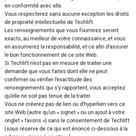
en conformité avec elle.
Vous respecterez sans aucune exception les droits
de propriété intellectuelle de Techlift.
Les renseignements que vous fournirez seront
exacts, au meilleur de votre connaissance, et vous
en assumerez la responsabilité, et ce afin d’assurer
le bon fonctionnement de ce site Web.
Si Techlift n’est pas en mesure de traiter une
demande que vous faites dont elle ne peut
confirmer ou vérifier l’exactitude des
renseignements qui s’y rapportent, vous acceptez
qu’elle ne soit pas tenue de la traiter.
Vous ne créerez pas de lien ou d’hyperlien vers ce
site Web (autre qu’un « signet » ou un ajout à votre
onglet « favoris ») sans le consentement de Techlift
(sous réserve de ce qui est énoncé ci-dessous à la