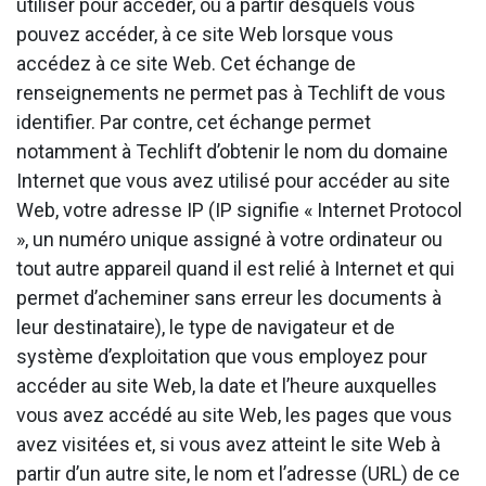
utiliser pour accéder, ou à partir desquels vous
pouvez accéder, à ce site Web lorsque vous
accédez à ce site Web. Cet échange de
renseignements ne permet pas à Techlift de vous
identifier. Par contre, cet échange permet
notamment à Techlift d’obtenir le nom du domaine
Internet que vous avez utilisé pour accéder au site
Web, votre adresse IP (IP signifie « Internet Protocol
», un numéro unique assigné à votre ordinateur ou
tout autre appareil quand il est relié à Internet et qui
permet d’acheminer sans erreur les documents à
leur destinataire), le type de navigateur et de
système d’exploitation que vous employez pour
accéder au site Web, la date et l’heure auxquelles
vous avez accédé au site Web, les pages que vous
avez visitées et, si vous avez atteint le site Web à
partir d’un autre site, le nom et l’adresse (URL) de ce