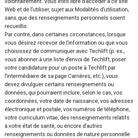
volontairement. Vous êtes libre d’accéder à ce site
Web et de l’utiliser, sujet aux Modalités d’utilisation,
sans que des renseignements personnels soient
recueillis.
Par contre, dans certaines circonstances, lorsque
vous désirez recevoir de l’information ou que vous
choisissez de communiquer avec Techlift (p. ex.,
vous abonner à une liste d’envoi de Techlift, poser
votre candidature pour un poste à Techlift par
l’intermédiaire de sa page Carrières, etc.), vous
devez divulguer certains renseignements ou
données, qui pourraient inclure, selon le cas, vos
coordonnées, votre date de naissance, vos adresses
électronique et postale, vos numéros de téléphone,
votre curriculum vitae, des renseignements relatifs
à votre état de santé, ou encore d’autres
renseignements ou données de nature personnelle