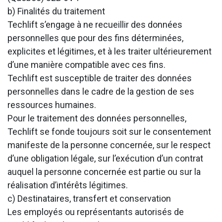
b) Finalités du traitement
Techlift s’engage à ne recueillir des données
personnelles que pour des fins déterminées,
explicites et légitimes, et à les traiter ultérieurement
d’une manière compatible avec ces fins.
Techlift est susceptible de traiter des données
personnelles dans le cadre de la gestion de ses
ressources humaines.
Pour le traitement des données personnelles,
Techlift se fonde toujours soit sur le consentement
manifeste de la personne concernée, sur le respect
d’une obligation légale, sur l’exécution d’un contrat
auquel la personne concernée est partie ou sur la
réalisation d’intérêts légitimes.
c) Destinataires, transfert et conservation
Les employés ou représentants autorisés de