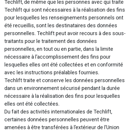
Techlift, de même que les personnes avec qui traite
Techlift qui sont nécessaires à la réalisation des fins
pour lesquelles les renseignements personnels ont
été recueillis, sont les destinataires des données
personnelles. Techlift peut avoir recours à des sous-
traitants pour le traitement des données
personnelles, en tout ou en partie, dans la limite
nécessaire à l’accomplissement des fins pour
lesquelles elles ont été collectées et en conformité
avec les instructions préalables fournies.
Techlift traite et conserve les données personnelles
dans un environnement sécurisé pendant la durée
nécessaire à la réalisation des fins pour lesquelles
elles ont été collectées.
Du fait des activités internationales de Techlift,
certaines données personnelles peuvent être
amenées à être transférées à l’extérieur de l’Union