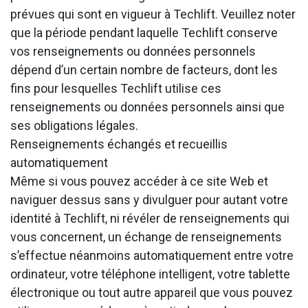
prévues qui sont en vigueur à Techlift. Veuillez noter
que la période pendant laquelle Techlift conserve
vos renseignements ou données personnels
dépend d’un certain nombre de facteurs, dont les
fins pour lesquelles Techlift utilise ces
renseignements ou données personnels ainsi que
ses obligations légales.
Renseignements échangés et recueillis
automatiquement
Même si vous pouvez accéder à ce site Web et
naviguer dessus sans y divulguer pour autant votre
identité à Techlift, ni révéler de renseignements qui
vous concernent, un échange de renseignements
s’effectue néanmoins automatiquement entre votre
ordinateur, votre téléphone intelligent, votre tablette
électronique ou tout autre appareil que vous pouvez