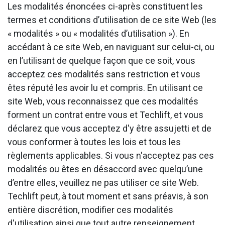
Les modalités énoncées ci-après constituent les
termes et conditions d’utilisation de ce site Web (les
« modalités » ou « modalités d’utilisation »). En
accédant à ce site Web, en naviguant sur celui-ci, ou
en l’utilisant de quelque façon que ce soit, vous
acceptez ces modalités sans restriction et vous
êtes réputé les avoir lu et compris. En utilisant ce
site Web, vous reconnaissez que ces modalités
forment un contrat entre vous et Techlift, et vous
déclarez que vous acceptez d'y être assujetti et de
vous conformer à toutes les lois et tous les
règlements applicables. Si vous n'acceptez pas ces
modalités ou êtes en désaccord avec quelqu’une
d’entre elles, veuillez ne pas utiliser ce site Web.
Techlift peut, à tout moment et sans préavis, à son
entière discrétion, modifier ces modalités
d'utilisation ainsi que tout autre renseignement