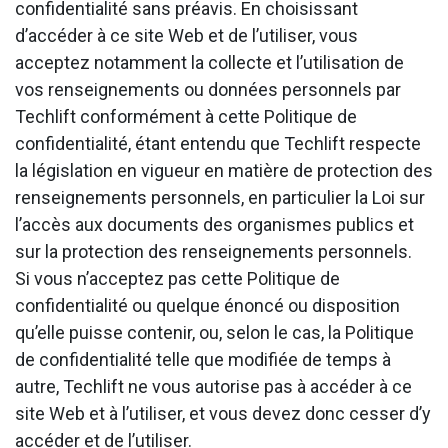
confidentialité sans préavis. En choisissant
d’accéder à ce site Web et de l’utiliser, vous
acceptez notamment la collecte et l’utilisation de
vos renseignements ou données personnels par
Techlift conformément à cette Politique de
confidentialité, étant entendu que Techlift respecte
la législation en vigueur en matière de protection des
renseignements personnels, en particulier la Loi sur
l’accès aux documents des organismes publics et
sur la protection des renseignements personnels.
Si vous n’acceptez pas cette Politique de
confidentialité ou quelque énoncé ou disposition
qu’elle puisse contenir, ou, selon le cas, la Politique
de confidentialité telle que modifiée de temps à
autre, Techlift ne vous autorise pas à accéder à ce
site Web et à l’utiliser, et vous devez donc cesser d’y
accéder et de l’utiliser.