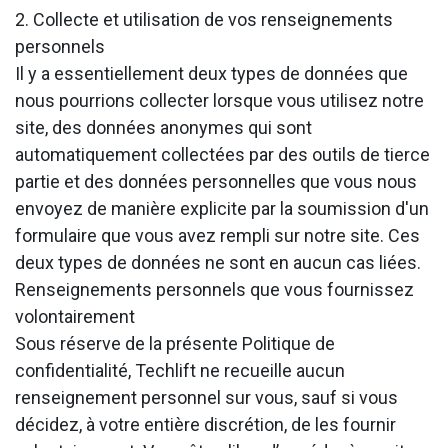
2. Collecte et utilisation de vos renseignements
personnels
Il y a essentiellement deux types de données que
nous pourrions collecter lorsque vous utilisez notre
site, des données anonymes qui sont
automatiquement collectées par des outils de tierce
partie et des données personnelles que vous nous
envoyez de manière explicite par la soumission d'un
formulaire que vous avez rempli sur notre site. Ces
deux types de données ne sont en aucun cas liées.
Renseignements personnels que vous fournissez
volontairement
Sous réserve de la présente Politique de
confidentialité, Techlift ne recueille aucun
renseignement personnel sur vous, sauf si vous
décidez, à votre entière discrétion, de les fournir