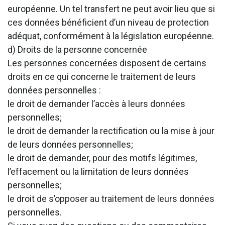
européenne. Un tel transfert ne peut avoir lieu que si
ces données bénéficient d’un niveau de protection
adéquat, conformément à la législation européenne.
d) Droits de la personne concernée
Les personnes concernées disposent de certains
droits en ce qui concerne le traitement de leurs
données personnelles :
le droit de demander l’accès à leurs données
personnelles;
le droit de demander la rectification ou la mise à jour
de leurs données personnelles;
le droit de demander, pour des motifs légitimes,
l’effacement ou la limitation de leurs données
personnelles;
le droit de s’opposer au traitement de leurs données
personnelles.