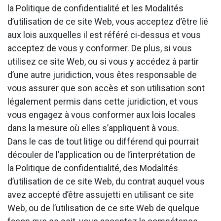
la Politique de confidentialité et les Modalités
d’utilisation de ce site Web, vous acceptez d’être lié
aux lois auxquelles il est référé ci-dessus et vous
acceptez de vous y conformer. De plus, si vous
utilisez ce site Web, ou si vous y accédez à partir
d’une autre juridiction, vous êtes responsable de
vous assurer que son accès et son utilisation sont
légalement permis dans cette juridiction, et vous
vous engagez à vous conformer aux lois locales
dans la mesure où elles s’appliquent à vous.
Dans le cas de tout litige ou différend qui pourrait
découler de l’application ou de l’interprétation de
la Politique de confidentialité, des Modalités
d’utilisation de ce site Web, du contrat auquel vous
avez accepté d’être assujetti en utilisant ce site
Web, ou de l’utilisation de ce site Web de quelque