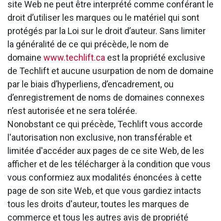
site Web ne peut être interprété comme conférant le
droit d’utiliser les marques ou le matériel qui sont
protégés par la Loi sur le droit d’auteur. Sans limiter
la généralité de ce qui précède, le nom de
domaine
www.techlift.ca
est la propriété exclusive
de Techlift et aucune usurpation de nom de domaine
par le biais d’hyperliens, d’encadrement, ou
d’enregistrement de noms de domaines connexes
n’est autorisée et ne sera tolérée.
Nonobstant ce qui précède, Techlift vous accorde
l'autorisation non exclusive, non transférable et
limitée d'accéder aux pages de ce site Web, de les
afficher et de les télécharger à la condition que vous
vous conformiez aux modalités énoncées à cette
page de son site Web, et que vous gardiez intacts
tous les droits d'auteur, toutes les marques de
commerce et tous les autres avis de propriété