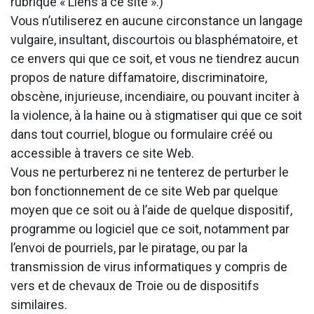
rubrique « Liens à ce site ».)
Vous n’utiliserez en aucune circonstance un langage
vulgaire, insultant, discourtois ou blasphématoire, et
ce envers qui que ce soit, et vous ne tiendrez aucun
propos de nature diffamatoire, discriminatoire,
obscène, injurieuse, incendiaire, ou pouvant inciter à
la violence, à la haine ou à stigmatiser qui que ce soit
dans tout courriel, blogue ou formulaire créé ou
accessible à travers ce site Web.
Vous ne perturberez ni ne tenterez de perturber le
bon fonctionnement de ce site Web par quelque
moyen que ce soit ou à l’aide de quelque dispositif,
programme ou logiciel que ce soit, notamment par
l’envoi de pourriels, par le piratage, ou par la
transmission de virus informatiques y compris de
vers et de chevaux de Troie ou de dispositifs
similaires.