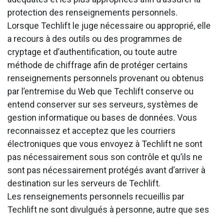
protection des renseignements personnels.
Lorsque Techlift le juge nécessaire ou approprié, elle
a recours à des outils ou des programmes de
cryptage et d’authentification, ou toute autre
méthode de chiffrage afin de protéger certains
renseignements personnels provenant ou obtenus
par l’entremise du Web que Techlift conserve ou
entend conserver sur ses serveurs, systèmes de
gestion informatique ou bases de données. Vous
reconnaissez et acceptez que les courriers
électroniques que vous envoyez à Techlift ne sont
pas nécessairement sous son contrôle et qu’ils ne
sont pas nécessairement protégés avant d’arriver à
destination sur les serveurs de Techlift.
Les renseignements personnels recueillis par
Techlift ne sont divulgués à personne, autre que ses