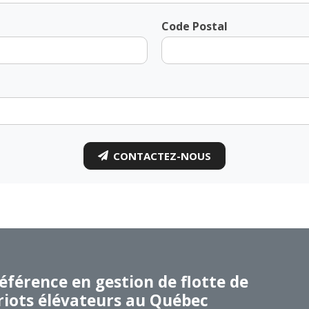
Code Postal
CONTACTEZ-NOUS
éférence en gestion de flotte de
riots élévateurs au Québec