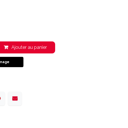
Ajouter au panier
inage