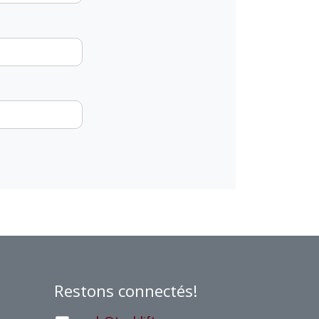
Restons connectés!