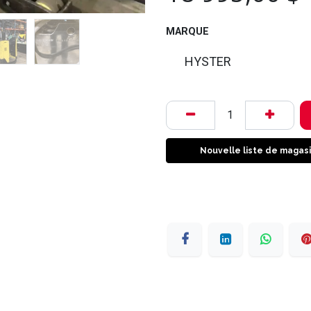
MARQUE
HYSTER
Nouvelle liste de magas