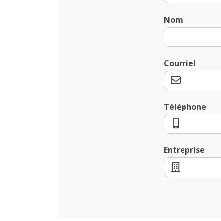
Nom
Courriel
Téléphone
Entreprise