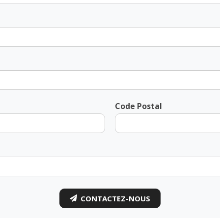
Code Postal
CONTACTEZ-NOUS