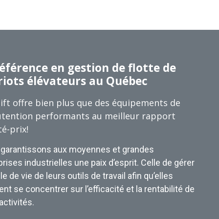
éférence en gestion de flotte de
riots élévateurs au Québec
ift offre bien plus que des équipements de
tention performants au meilleur rapport
té-prix!
garantissons aux moyennes et grandes
rises industrielles une paix d’esprit. Celle de gérer
le de vie de leurs outils de travail afin qu’elles
nt se concentrer sur l’efficacité et la rentabilité de
activités.