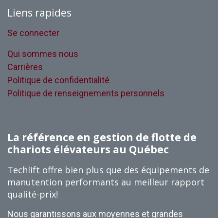
Liens rapides
Se connecter
Qui sommes nous
Carrières
Politique de confidentialité
Politique de renseignements personnels
La référence en gestion de flotte de
chariots élévateurs au Québec
Techlift offre bien plus que des équipements de
manutention performants au meilleur rapport
qualité-prix!
Nous garantissons aux moyennes et grandes