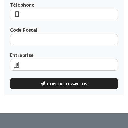
Téléphone
Code Postal
Entreprise
CONTACTEZ-NOUS