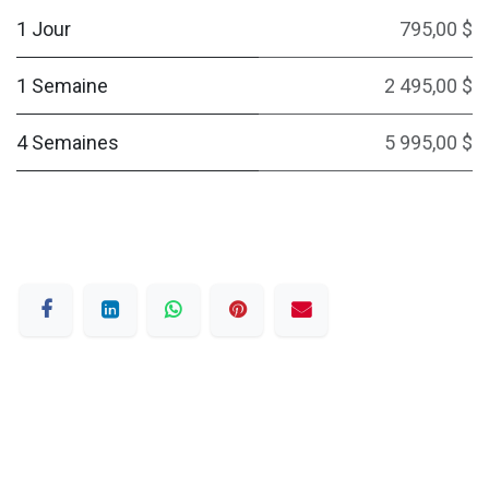
1 Jour
795,00 $
1 Semaine
2 495,00 $
4 Semaines
5 995,00 $