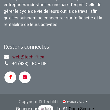
entreprises industrielles une paix d’esprit. Celle de
gérer le cycle de vie de leurs outils de travail afin
qu’elles puissent se concentrer sur l’efficacité et la
rentabilité de leurs activités.
Restons connectés!
web@techlift.ca
+1 (
833) TECHLIFT
Copyright © Techlift
Français (CA)
Généré par
- Le #1
Open Source