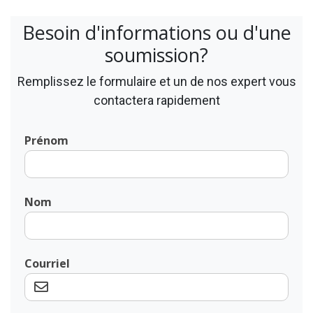
Besoin d'informations ou d'une
soumission?
Remplissez le formulaire et un de nos expert vous
contactera rapidement
Prénom
Nom
Courriel