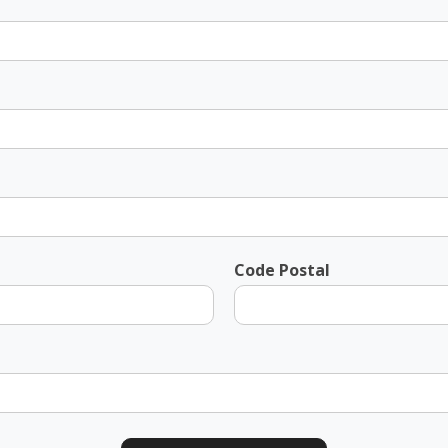
Code Postal