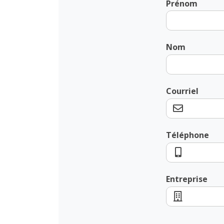
Prénom
Nom
Courriel
Téléphone
Entreprise